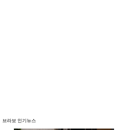
브라보 인기뉴스