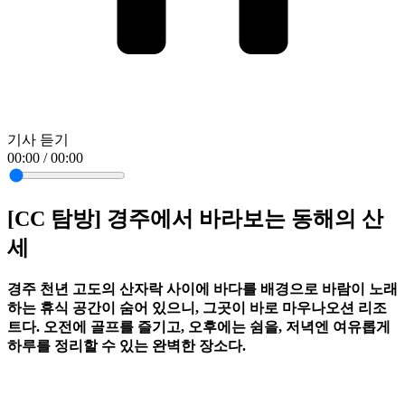
기사 듣기
00:00 / 00:00
[CC 탐방] 경주에서 바라보는 동해의 산
세
경주 천년 고도의 산자락 사이에 바다를 배경으로 바람이 노래
하는 휴식 공간이 숨어 있으니, 그곳이 바로 마우나오션 리조
트다. 오전에 골프를 즐기고, 오후에는 쉼을, 저녁엔 여유롭게
하루를 정리할 수 있는 완벽한 장소다.