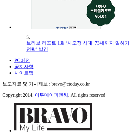
5.
브라보 리포트 1호 ‘사오정 시대, 73세까지 일하기
전략’ 발간
PC버전
공지사항
사이트맵
보도자료 및 기사제보 : bravo@etoday.co.kr
Copyright 2014.
이투데이피엔씨
. All rights reserved