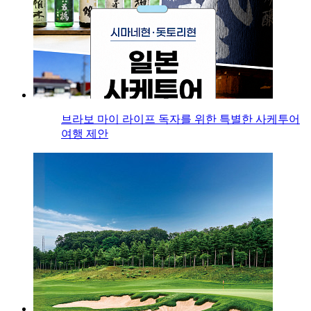
브라보 마이 라이프 독자를 위한 특별한 사케투어
여행 제안