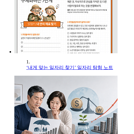
1.
‘내게 맞는 일자리 찾기’ 일자리 탐험 노트