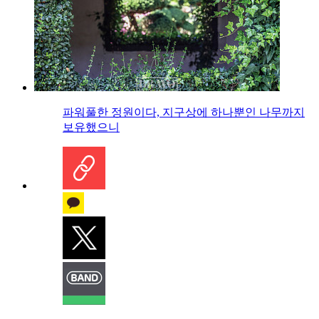
파워풀한 정원이다, 지구상에 하나뿐인 나무까지
보유했으니