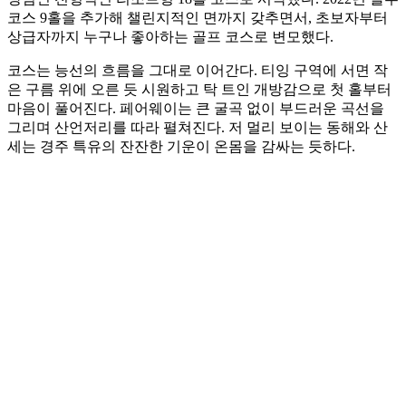
코스 9홀을 추가해 챌린지적인 면까지 갖추면서, 초보자부터
상급자까지 누구나 좋아하는 골프 코스로 변모했다.
코스는 능선의 흐름을 그대로 이어간다. 티잉 구역에 서면 작
은 구름 위에 오른 듯 시원하고 탁 트인 개방감으로 첫 홀부터
마음이 풀어진다. 페어웨이는 큰 굴곡 없이 부드러운 곡선을
그리며 산언저리를 따라 펼쳐진다. 저 멀리 보이는 동해와 산
세는 경주 특유의 잔잔한 기운이 온몸을 감싸는 듯하다.