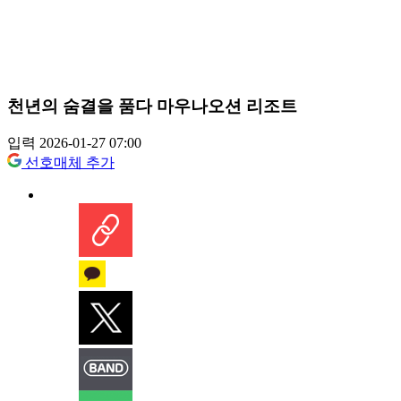
천년의 숨결을 품다 마우나오션 리조트
입력 2026-01-27 07:00
선호매체 추가