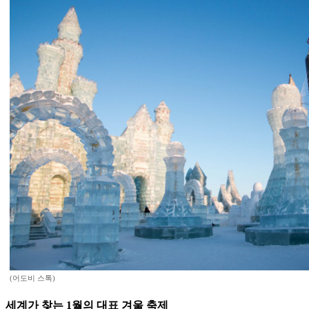
(어도비 스톡)
세계가 찾는 1월의 대표 겨울 축제