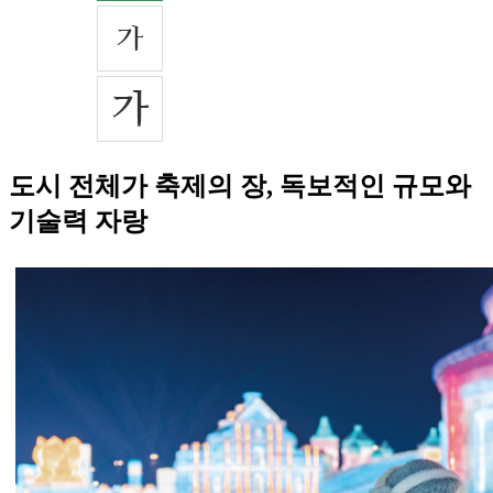
도시 전체가 축제의 장, 독보적인 규모와
기술력 자랑