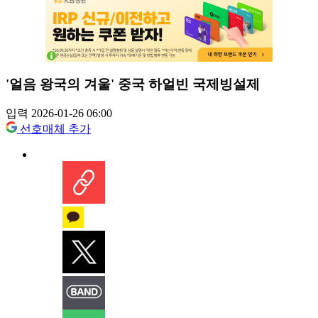
'얼음 왕국의 겨울' 중국 하얼빈 국제빙설제
입력 2026-01-26 06:00
선호매체 추가