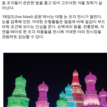
음 조각들이 은은한 빛을 품고 있어 고즈넉한 겨울 정취가 살
아난다.
‘태양도(Sun Island) 공원’에서는 대형 눈 조각 전시가 열린다.
눈을 압축해 만든 거대한 조형물들은 얼음에 비해 질감이 부드
러워 포근해 보이는 인상을 준다. 순백색의 동물, 전통문화, 자
연을 테마로 한 조각 작품들을 전시해 거대한 야외 전시장을
관람하듯 감상할 수 있다.