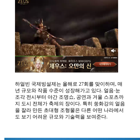
하얼빈 국제빙설제는 올해로 27회를 맞이하며, 매
년 규모와 작품 수준이 성장해가고 있다. 얼음·눈
조각 전시부터 야간 조명쇼, 공연과 겨울 스포츠까
지 도시 전체가 축제의 장이다. 특히 쑹화강의 얼음
을 잘라 만든 초대형 조형물은 다른 어떤 나라에서
도 보기 어려운 규모와 기술력을 보여준다.