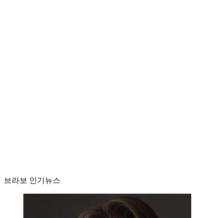
브라보 인기뉴스