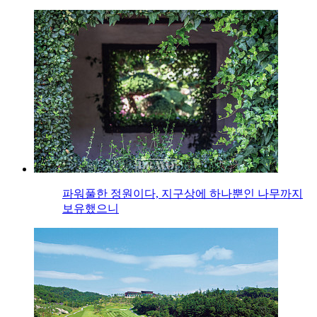
파워풀한 정원이다, 지구상에 하나뿐인 나무까지
보유했으니