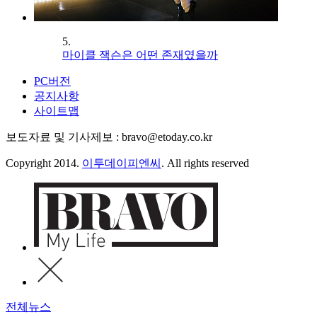
5.
마이클 잭슨은 어떤 존재였을까
PC버전
공지사항
사이트맵
보도자료 및 기사제보 : bravo@etoday.co.kr
Copyright 2014.
이투데이피엔씨
. All rights reserved
전체뉴스