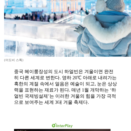
(어도비 스톡)
중국 헤이룽장성의 도시 하얼빈은 겨울이면 완전
히 다른 세계로 변한다. 영하 20℃ 아래로 내려가는
혹한의 계절 속에서 얼음은 예술이 되고, 눈은 상상
력을 표현하는 재료가 된다. 매년 1월 개막하는 ‘하
얼빈 국제빙설제’는 이러한 겨울의 힘을 가장 극적
으로 보여주는 세계 3대 겨울 축제다.