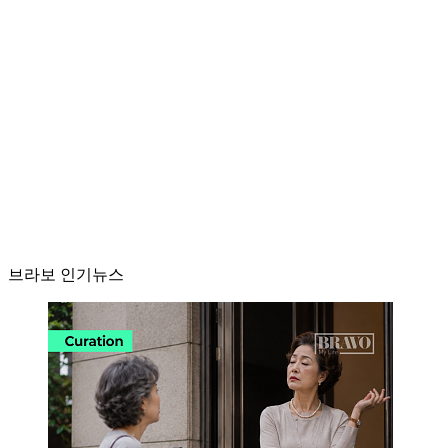
브라보 인기뉴스