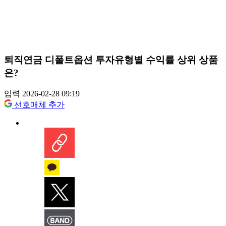
퇴직연금 디폴트옵션 투자유형별 수익률 상위 상품
은?
입력 2026-02-28 09:19
선호매체 추가