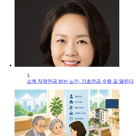
3.
소액 직역연금 받는 노인, 기초연금 수령 길 열린다