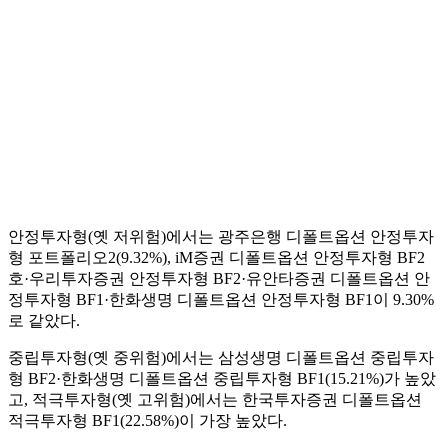
안정투자형(옛 저위험)에서는 광주은행 디폴트옵션 안정투자
형 포트폴리오2(9.32%), iM증권 디폴트옵션 안정투자형 BF2
호·우리투자증권 안정투자형 BF2·유안타증권 디폴트옵션 안
정투자형 BF1·한화생명 디폴트옵션 안정투자형 BF1이 9.30%
로 같았다.
중립투자형(옛 중위험)에서는 삼성생명 디폴트옵션 중립투자
형 BF2·한화생명 디폴트옵션 중립투자형 BF1(15.21%)가 높았
고, 적극투자형(옛 고위험)에서는 한국투자증권 디폴트옵션
적극투자형 BF1(22.58%)이 가장 높았다.