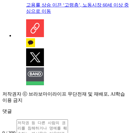
고용률 상승 이끈 ‘고령층’, 노동시장 60세 이상 중
심으로 이동
저작권자 ⓒ 브라보마이라이프 무단전재 및 재배포, AI학습
이용 금지
댓글
0 / 300