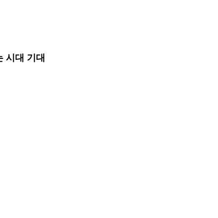
는 시대 기대