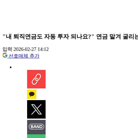
"내 퇴직연금도 자동 투자 되나요?" 연금 맡겨 굴리
입력 2026-02-27 14:12
선호매체 추가