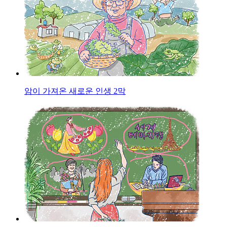
암이 가져온 새로운 인생 2막