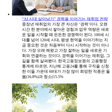
“AI 시대 살아남기” 경력을 이어가는 재취업 전략
중장년 재취업의 가장 큰 자산은 ‘경력’이다. 오랜
시간 한 분야에서 쌓아온 경험과 업무 역량은 새로
운 일을 시작할 때 든든한 경쟁력이 된다. 100세 시
대를 넘어 120세 시대, 평생 현역을 이야기하는 지
금 중요한 것은 처음부터 다시 시작하는 것이 아니
다. 가장 오래 해왔고 가장 잘하는 일을 새로운 기
회와 연결하는 것이다. 경력을 이어가는 재취업, 그
길을 함께 살펴봤다. 한국고용정보원의 고용행정
통계에 따르면, 지난해 고용24를 통해 구직을 신청
한 이들 가운데 60대가 가장 많이 희망한 직종은 돌
봄(16.8%)과 청소(15.5%