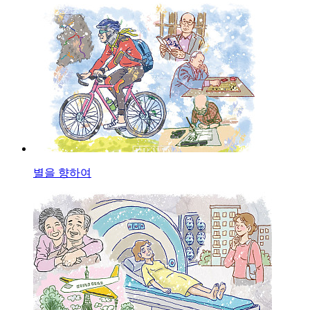
별을 향하여