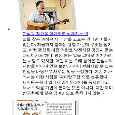
관심과 경험을 일거리로 설계하는 법
일을 찾는 과정은 새 직장을 고르는 것에만 머물지
않는다. 지금까지 쌓아온 경험 가운데 무엇을 남기
고, 어떤 관심을 다음 역할로 발전시킬 것인지 묻는
과정이기도 하다. 평생 해온 일을 그대로 이어가려
는 사람도 있지만, 어떤 이는 오래 품어온 관심사와
사람을 만나며 얻은 보람, 자신이 변화시킬 수 있는
현장을 바탕으로 새로운 일을 구상한다. 이번 기사
에서는 이런 사람을 ‘재미탐구형’으로 분류했다.
재미탐구형이 일에서 흥미와 의미를 중시한다고
해서 수익을 가볍게 본다는 뜻은 아니다. 다만 재미
탐구형에게 일은 급여만으로 충족되지 않는다