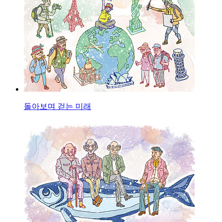
돌아보며 걷는 미래