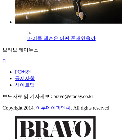
5.
마이클 잭슨은 어떤 존재였을까
브라보 테마뉴스
[]
PC버전
공지사항
사이트맵
보도자료 및 기사제보 : bravo@etoday.co.kr
Copyright 2014.
이투데이피엔씨
. All rights reserved