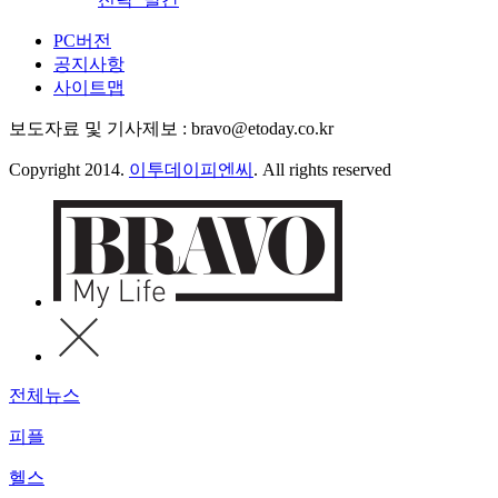
PC버전
공지사항
사이트맵
보도자료 및 기사제보 : bravo@etoday.co.kr
Copyright 2014.
이투데이피엔씨
. All rights reserved
전체뉴스
피플
헬스