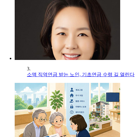
3.
소액 직역연금 받는 노인, 기초연금 수령 길 열린다