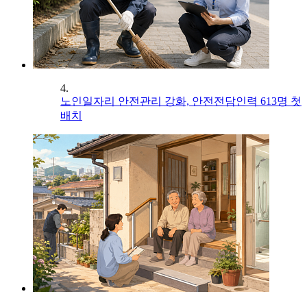
4.
노인일자리 안전관리 강화, 안전전담인력 613명 첫
배치