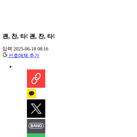
괜, 찬, 타! 괜, 찬, 타!
입력 2025-06-18 08:16
선호매체 추가