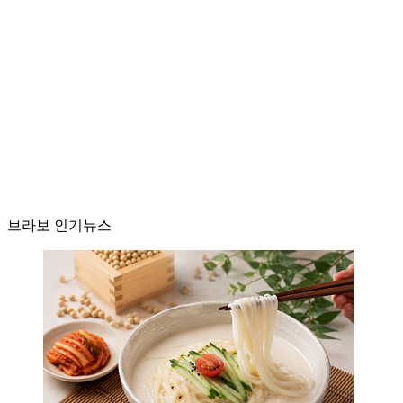
브라보 인기뉴스