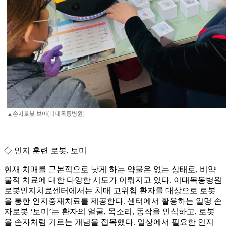
▲손자로봇 보미(이대목동병원)
◇ 인지 훈련 로봇, 보미
현재 치매를 근본적으로 낫게 하는 약물은 없는 상태로, 비약
물적 치료에 대한 다양한 시도가 이뤄지고 있다. 이대목동병원
로봇인지치료센터에서는 치매 고위험 환자를 대상으로 로봇
을 통한 인지중재치료를 제공한다. 센터에서 활용하는 일명 손
자로봇 ‘보미’는 환자의 얼굴, 목소리, 동작을 인식하고, 로봇
을 손자처럼 기르는 개념을 접목했다. 일상에서 필요한 인지