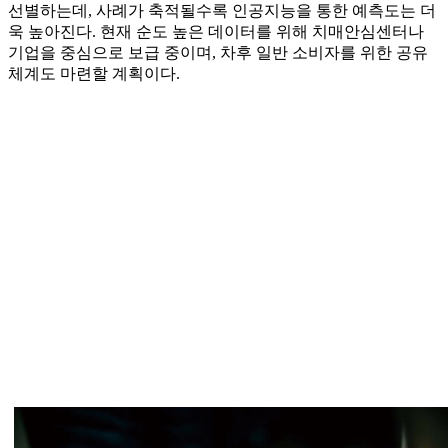
선별하는데, 사례가 축적될수록 인공지능을 통한 예측도는 더
욱 높아진다. 현재 순도 높은 데이터를 위해 치매안심센터나
기업을 중심으로 보급 중이며, 차후 일반 소비자를 위한 공유
체계도 마련할 계획이다.