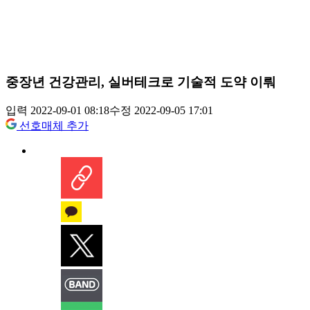
중장년 건강관리, 실버테크로 기술적 도약 이뤄
입력 2022-09-01 08:18
수정 2022-09-05 17:01
선호매체 추가