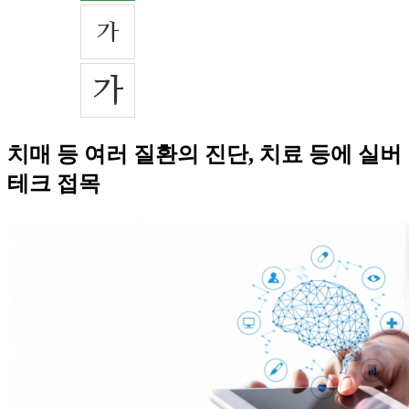
치매 등 여러 질환의 진단, 치료 등에 실버
테크 접목