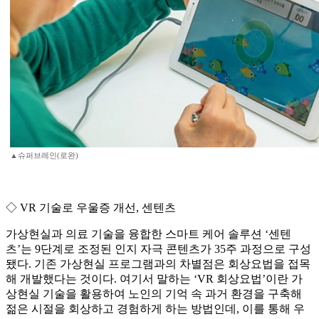
▲슈퍼브레인(로완)
◇ VR 기술로 우울증 개선, 센텐츠
가상현실과 의료 기술을 융합한 스마트 케어 솔루션 ‘센텐
츠’는 9단계로 조정된 인지 자극 콘텐츠가 35주 과정으로 구성
됐다. 기존 가상현실 프로그램과의 차별점은 회상요법을 접목
해 개발했다는 것이다. 여기서 말하는 ‘VR 회상요법’이란 가
상현실 기술을 활용하여 노인의 기억 속 과거 환경을 구축해
젊은 시절을 회상하고 경험하게 하는 방법인데, 이를 통해 우