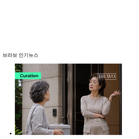
브라보 인기뉴스