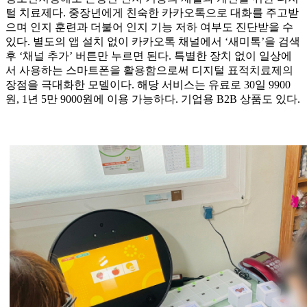
털 치료제다. 중장년에게 친숙한 카카오톡으로 대화를 주고받
으며 인지 훈련과 더불어 인지 기능 저하 여부도 진단받을 수
있다. 별도의 앱 설치 없이 카카오톡 채널에서 ‘새미톡’을 검색
후 ‘채널 추가’ 버튼만 누르면 된다. 특별한 장치 없이 일상에
서 사용하는 스마트폰을 활용함으로써 디지털 표적치료제의
장점을 극대화한 모델이다. 해당 서비스는 유료로 30일 9900
원, 1년 5만 9000원에 이용 가능하다. 기업용 B2B 상품도 있다.