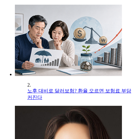
2.
노후 대비로 달러보험? 환율 오르면 보험료 부담
커진다