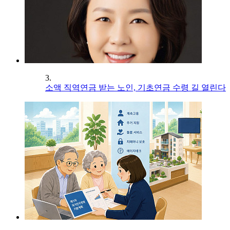
3.
소액 직역연금 받는 노인, 기초연금 수령 길 열린다