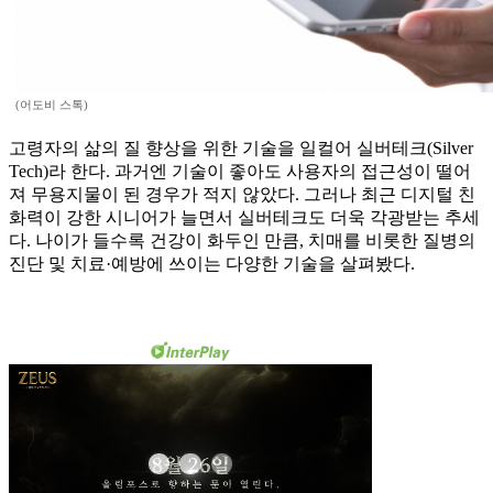
(어도비 스톡)
고령자의 삶의 질 향상을 위한 기술을 일컬어 실버테크(Silver
Tech)라 한다. 과거엔 기술이 좋아도 사용자의 접근성이 떨어
져 무용지물이 된 경우가 적지 않았다. 그러나 최근 디지털 친
화력이 강한 시니어가 늘면서 실버테크도 더욱 각광받는 추세
다. 나이가 들수록 건강이 화두인 만큼, 치매를 비롯한 질병의
진단 및 치료·예방에 쓰이는 다양한 기술을 살펴봤다.