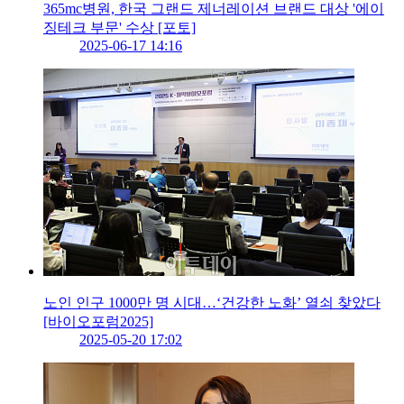
365mc병원, 한국 그랜드 제너레이션 브랜드 대상 '에이
징테크 부문' 수상 [포토]
2025-06-17 14:16
노인 인구 1000만 명 시대…‘건강한 노화’ 열쇠 찾았다
[바이오포럼2025]
2025-05-20 17:02