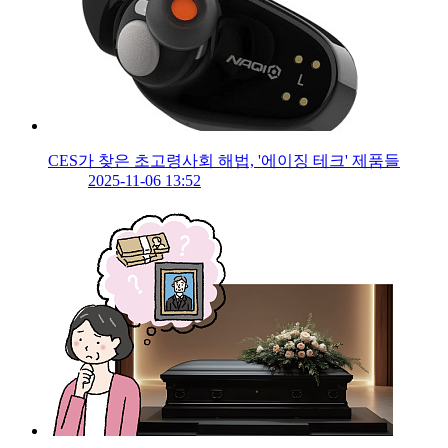
CES가 찾은 초고령사회 해법, '에이징 테크' 제품들
2025-11-06 13:52