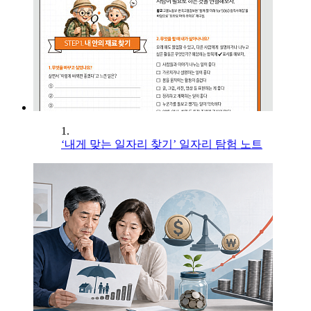
1.
‘내게 맞는 일자리 찾기’ 일자리 탐험 노트