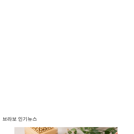
브라보 인기뉴스