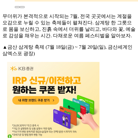
무더위가 본격적으로 시작되는 7월, 전국 곳곳에서는 계절을
오감으로 누릴 수 있는 축제들이 펼쳐진다. 삼계탕 한 그릇으
로 몸을 보신하고, 진흙 속에서 더위를 날리고, 바다와 꽃, 예술
로 감성을 채우는 시간. 다채로운 여름 페스티벌을 알아보자.
▲금산 삼계탕 축제 (7월 18일(금) ~ 7월 20일(일), 금산세계인
삼엑스포 광장)