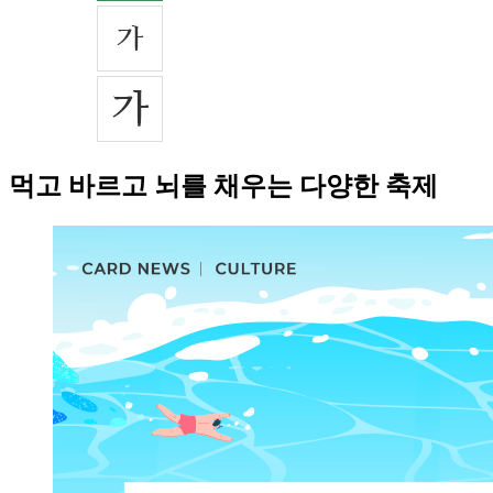
먹고 바르고 뇌를 채우는 다양한 축제