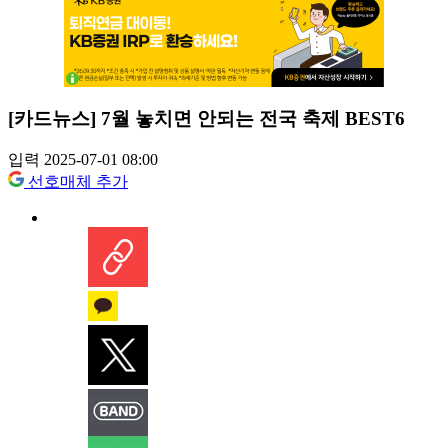
[카드뉴스] 7월 놓치면 안되는 전국 축제 BEST6
입력 2025-07-01 08:00
선호매체 추가