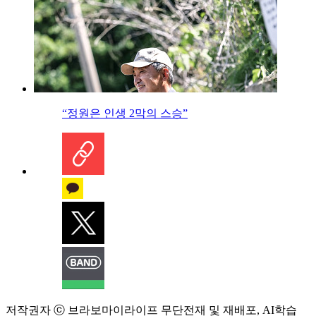
“정원은 인생 2막의 스승”
저작권자 ⓒ 브라보마이라이프 무단전재 및 재배포, AI학습