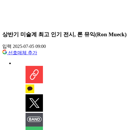
상반기 미술계 최고 인기 전시, 론 뮤익(Ron Mueck)
입력 2025-07-05 09:00
선호매체 추가