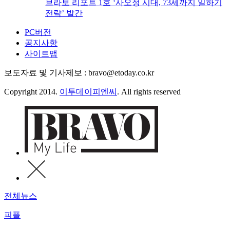
브라보 리포트 1호 ‘사오정 시대, 73세까지 일하기
전략’ 발간
PC버전
공지사항
사이트맵
보도자료 및 기사제보 : bravo@etoday.co.kr
Copyright 2014.
이투데이피엔씨
. All rights reserved
전체뉴스
피플