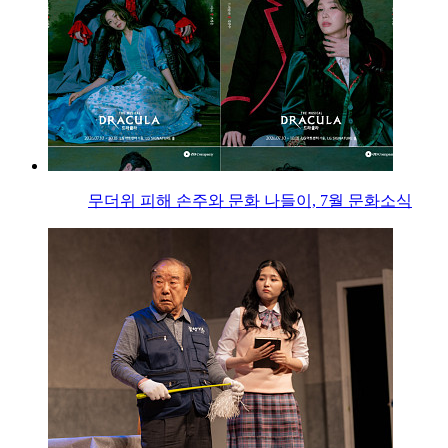
무더위 피해 손주와 문화 나들이, 7월 문화소식