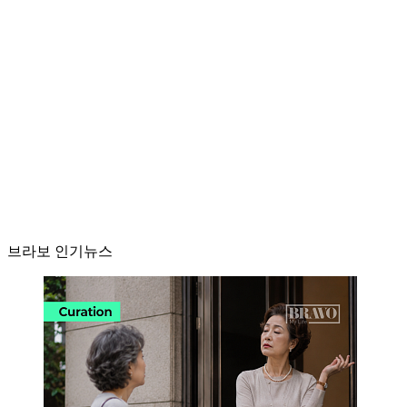
브라보 인기뉴스