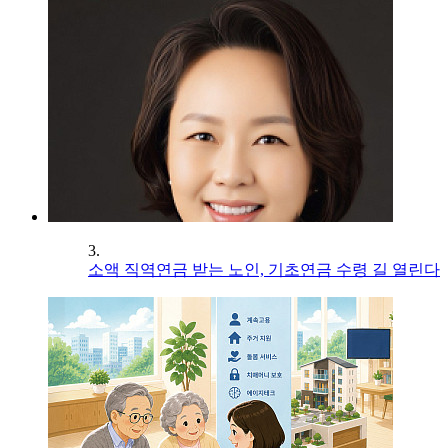
3.
소액 직역연금 받는 노인, 기초연금 수령 길 열린다