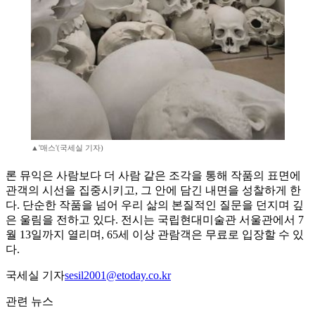
▲'매스'(국세실 기자)
론 뮤익은 사람보다 더 사람 같은 조각을 통해 작품의 표면에
관객의 시선을 집중시키고, 그 안에 담긴 내면을 성찰하게 한
다. 단순한 작품을 넘어 우리 삶의 본질적인 질문을 던지며 깊
은 울림을 전하고 있다. 전시는 국립현대미술관 서울관에서 7
월 13일까지 열리며, 65세 이상 관람객은 무료로 입장할 수 있
다.
국세실 기자
sesil2001@etoday.co.kr
관련 뉴스