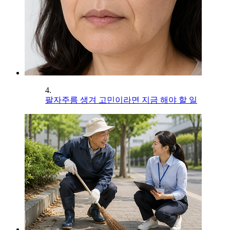
4.
팔자주름 생겨 고민이라면 지금 해야 할 일