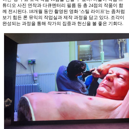
튜디오 사진 연작과 다큐멘터리 필름 등 총 24점의 작품이 함
께 전시된다. 18개월 동안 촬영된 영화 '스틸 라이프'는 좀처럼
보기 힘든 론 뮤익의 작업실과 제작 과정을 담고 있다. 조각이
완성되는 과정을 통해 작가의 집중과 헌신을 볼 좋은 기회다.