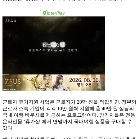
근로자 휴가지원 사업은 근로자가 20만 원을 적립하면, 정부와
근로자 소속 기업이 각각 10만 원씩 지원해 총 40만 원 상당의
국내 여행 바우처를 제공하는 프로그램이다. 참가자들은 전용
온라인몰 ‘휴가샵’에서 연말까지 국내여행 상품을 구매할 수
있다.