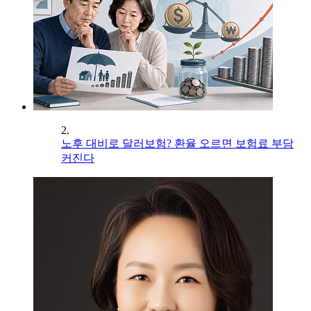
2.
노후 대비로 달러보험? 환율 오르면 보험료 부담
커진다