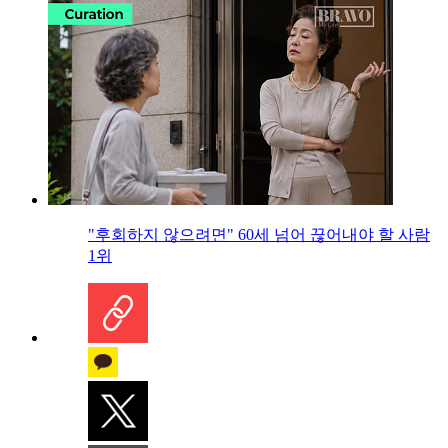
"후회하지 않으려면" 60세 넘어 끊어내야 할 사람
1위