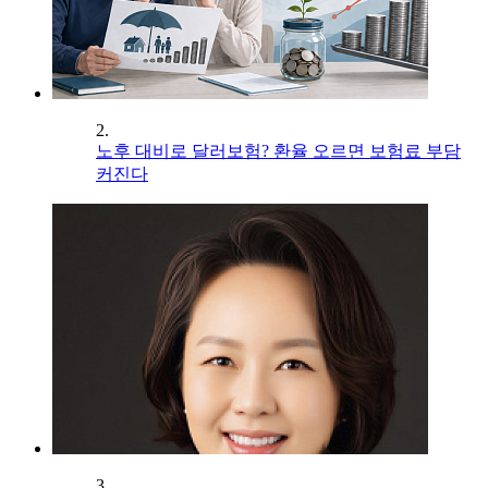
2.
노후 대비로 달러보험? 환율 오르면 보험료 부담
커진다
3.