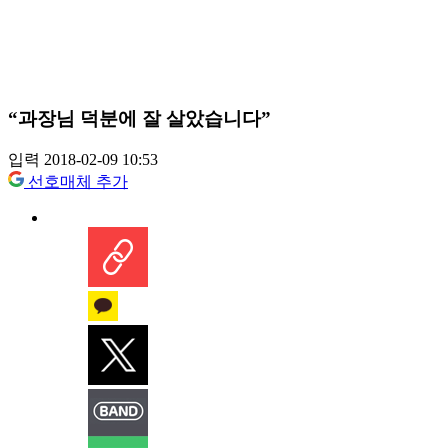
“과장님 덕분에 잘 살았습니다”
입력 2018-02-09 10:53
선호매체 추가