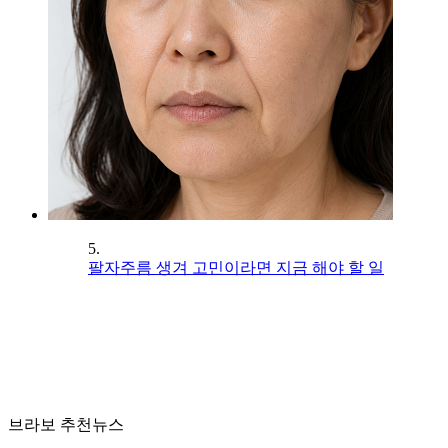
5.
팔자주름 생겨 고민이라면 지금 해야 할 일
브라보 추천뉴스