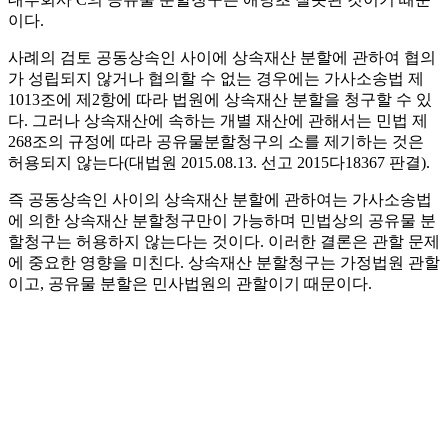
이다.
사례의 검토 공동상속인 사이에 상속재산 분할에 관하여 협의
가 성립되지 않거나 협의할 수 없는 경우에는 가사소송법 제
1013조에 제2항에 따라 법원에 상속재산 분할을 청구할 수 있
다. 그러나 상속재산에 속하는 개별 재산에 관해서는 민법 제
268조의 규정에 따라 공유물분할청구의 소를 제기하는 것은
허용되지 않는다(대법원 2015.08.13. 선고 2015다18367 판결).
즉 공동상속인 사이의 상속재산 분할에 관하여는 가사소송법
에 의한 상속재산 분할청구만이 가능하며 민법상의 공유물 분
할청구는 허용하지 않는다는 것이다. 이러한 결론은 관할 문제
에 중요한 영향을 미친다. 상속재산 분할청구는 가정법원 관할
이고, 공유물 분할은 민사법원의 관할이기 때문이다.