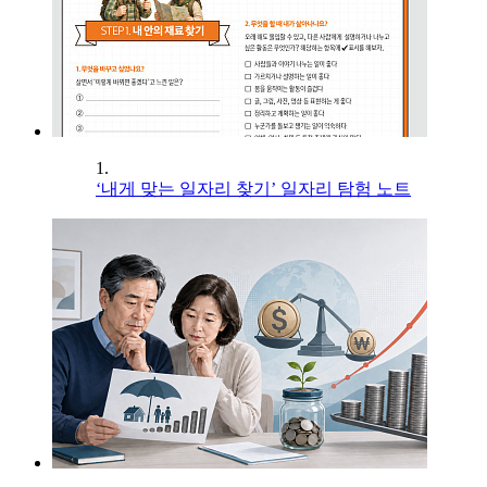
1.
‘내게 맞는 일자리 찾기’ 일자리 탐험 노트