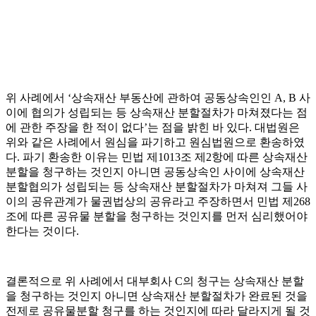
위 사례에서 ‘상속재산 부동산에 관하여 공동상속인인 A, B 사
이에 협의가 성립되는 등 상속재산 분할절차가 마쳐졌다는 점
에 관한 주장을 한 적이 없다’는 점을 밝힌 바 있다. 대법원은
위와 같은 사례에서 원심을 파기하고 원심법원으로 환송하였
다. 파기 환송한 이유는 민법 제1013조 제2항에 따른 상속재산
분할을 청구하는 것인지 아니면 공동상속인 사이에 상속재산
분할협의가 성립되는 등 상속재산 분할절차가 마쳐져 그들 사
이의 공유관계가 물권법상의 공유라고 주장하면서 민법 제268
조에 따른 공유물 분할을 청구하는 것인지를 먼저 심리했어야
한다는 것이다.
결론적으로 위 사례에서 대부회사 C의 청구는 상속재산 분할
을 청구하는 것인지 아니면 상속재산 분할절차가 완료된 것을
전제로 공유물분할 청구를 하는 것인지에 따라 달라지게 될 것