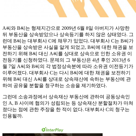
A씨와 B씨는 형제지간으로 2009년 6월 8일 아버지가 사망한
뒤 부동산을 상속받았으나 상속등기를 하지 않은 상태였다. 그
런데 B씨는 대부회사 C에 채무가 있었다. 대부회사 C는 B씨가
부동산을 상속받은 사실을 알게 되었고, B씨에 대한 채권을 보
전하기 위해 B씨 대신 A씨를 상대로 상속으로 인한 소유권 이
전등기를 신청하였다. 문제의 그 부동산은 4년 후인 2013년 6
월 7일 A씨와 B씨의 각 법정상속분에 따라 소유권 이전등기가
이루어졌다. 대부회사 C는 다시 B씨에 대한 채권을 보전하기
위해 B씨 대신 A씨를 상대로 상속재산에 속하는 부동산에 관
하여 공유물 분할을 청구하는 소송을 제기하였다.
그런데 소송과정에서 상속재산 부동산에 관하여 공동상속인
인 A, B 사이에 협의가 성립되는 등 상속재산 분할절차가 마쳐
졌다는 점에 관한 주장을 한 적이 없다. 대부회사 C의 청구는
인용될까.