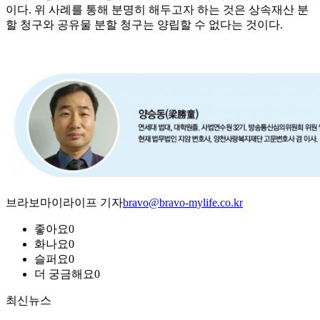
이다. 위 사례를 통해 분명히 해두고자 하는 것은 상속재산 분
할 청구와 공유물 분할 청구는 양립할 수 없다는 것이다.
브라보마이라이프 기자
bravo@bravo-mylife.co.kr
좋아요
0
화나요
0
슬퍼요
0
더 궁금해요
0
최신뉴스