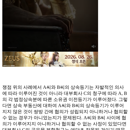
쟁점 위의 사례에서 A씨와 B씨의 상속등기는 자발적인 의사
에 따라 이루어진 것이 아니라 대부회사 C의 청구에 따라 A, B
의 각 법정상속분에 따른 소유권 이전등기가 이루어졌다. 그렇
다면 상속 부동산에 대하여 A씨와 B씨의 상속등기가 이루어
지지 않은 것이 쌍방 간에 협의가 성립되지 아니하거나 협의할
수 없는 경우가 아니었는지가 문제된다. A씨와 B씨 사이에 협
의가 이루어지지 아니하거나 협의할 수 없는 사정이 있었다면
대부회사 C의 공유물 분할청구는 애당초 잘못된 것이기 때문