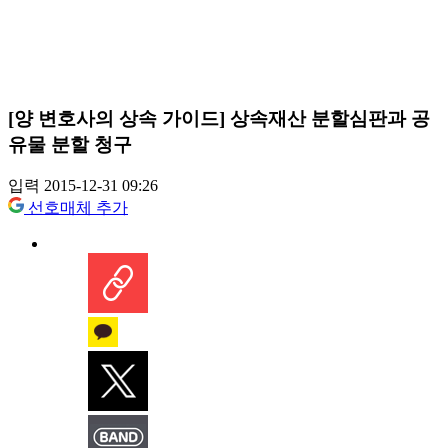
[양 변호사의 상속 가이드] 상속재산 분할심판과 공
유물 분할 청구
입력 2015-12-31 09:26
선호매체 추가