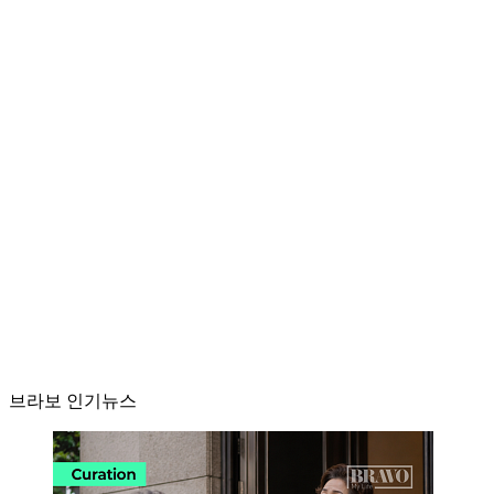
브라보 인기뉴스