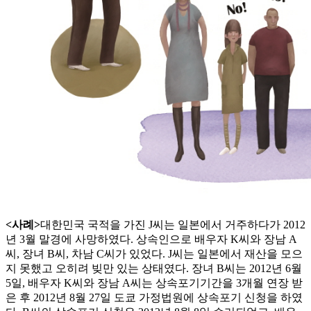
<사례>
대한민국 국적을 가진 J씨는 일본에서 거주하다가 2012
년 3월 말경에 사망하였다. 상속인으로 배우자 K씨와 장남 A
씨, 장녀 B씨, 차남 C씨가 있었다. J씨는 일본에서 재산을 모으
지 못했고 오히려 빚만 있는 상태였다. 장녀 B씨는 2012년 6월
5일, 배우자 K씨와 장남 A씨는 상속포기기간을 3개월 연장 받
은 후 2012년 8월 27일 도쿄 가정법원에 상속포기 신청을 하였