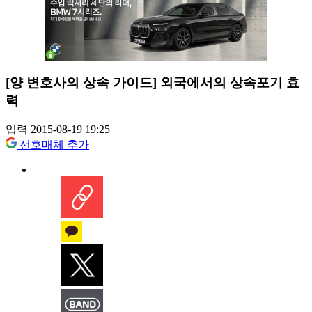
[양 변호사의 상속 가이드] 외국에서의 상속포기 효
력
입력 2015-08-19 19:25
선호매체 추가