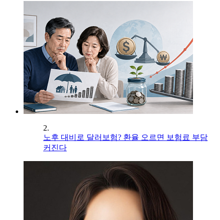
2.
노후 대비로 달러보험? 환율 오르면 보험료 부담
커진다