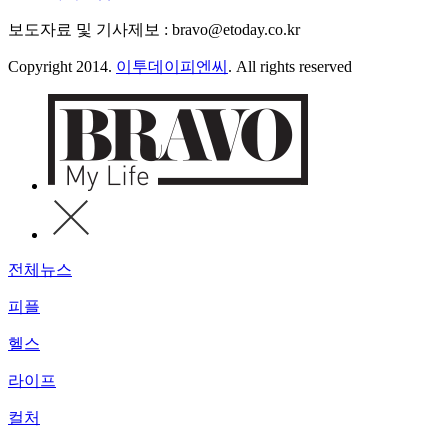
보도자료 및 기사제보 : bravo@etoday.co.kr
Copyright 2014.
이투데이피엔씨
. All rights reserved
전체뉴스
피플
헬스
라이프
컬처