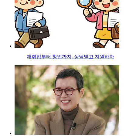
재취업부터 창업까지, 상담받고 지원하자