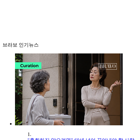
브라보 인기뉴스
1.