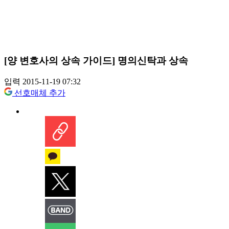
[양 변호사의 상속 가이드] 명의신탁과 상속
입력 2015-11-19 07:32
선호매체 추가