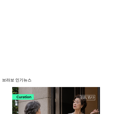
브라보 인기뉴스