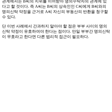
관계에서는 B씨의 지위를 이어받아 명의수탁자의 관계에 있
다고 할 것이다. 즉 A씨는 B씨의 상속인인 C씨에게 B씨와의
명의신탁 약정을 근거로 A씨 자신의 부동산의 반환을 청구할
수 있다.
단 이번 사례에서 간과하지 말아야 할 점은 부부 사이의 명의
신탁 약정이 유효하여야 한다는 점이다. 만일 부부간 명의신탁
이 무효라고 한다면 다른 법리적 접근이 필요하다.