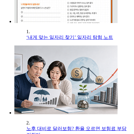
1.
‘내게 맞는 일자리 찾기’ 일자리 탐험 노트
2.
노후 대비로 달러보험? 환율 오르면 보험료 부담