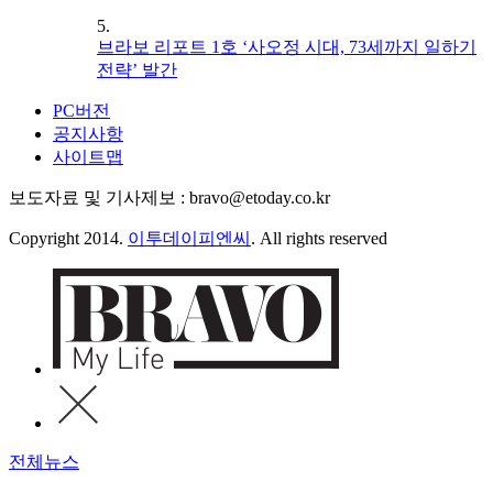
5.
브라보 리포트 1호 ‘사오정 시대, 73세까지 일하기
전략’ 발간
PC버전
공지사항
사이트맵
보도자료 및 기사제보 : bravo@etoday.co.kr
Copyright 2014.
이투데이피엔씨
. All rights reserved
전체뉴스