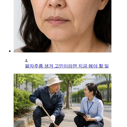
4.
팔자주름 생겨 고민이라면 지금 해야 할 일