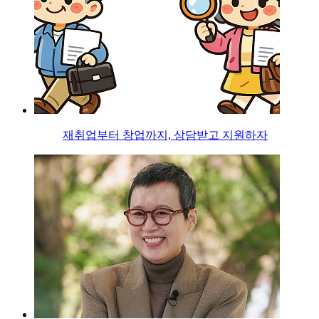
재취업부터 창업까지, 상담받고 지원하자