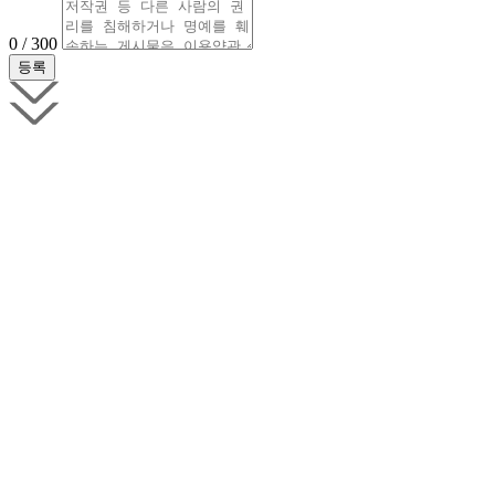
0 / 300