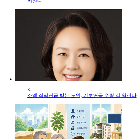
커진다
3.
소액 직역연금 받는 노인, 기초연금 수령 길 열린다