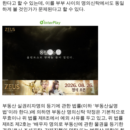
한다고 할 수 있는데, 이를 부부 사이의 명의신탁에서도 동일
하게 볼 것인가가 문제된다고 할 수 있다.
부동산 실권리자명의 등기에 관한 법률(이하 ‘부동산실명
법’이라 한다.)에 의하면 부동산 명의신탁 약정은 기본적으로
무효이나 위 법률 제8조에서 예외 사유를 두고 있고, 위 법률
제8조 제2호는 ‘배우자 명의로 부동산에 관한 물권을 등기한