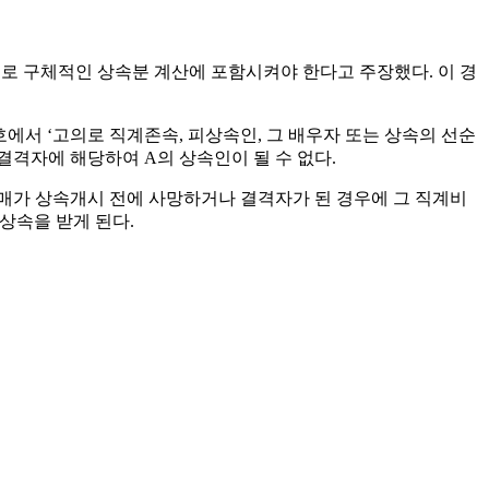
므로 구체적인 상속분 계산에 포함시켜야 한다고 주장했다. 이 경
호에서 ‘고의로 직계존속, 피상속인, 그 배우자 또는 상속의 선순
결격자에 해당하여 A의 상속인이 될 수 없다.
제자매가 상속개시 전에 사망하거나 결격자가 된 경우에 그 직계비
상속을 받게 된다.