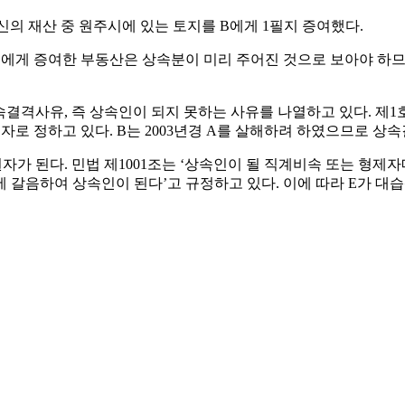
자신의 재산 중 원주시에 있는 토지를 B에게 1필지 증여했다.
가 B에게 증여한 부동산은 상속분이 미리 주어진 것으로 보아야 하
상속결격사유, 즉 상속인이 되지 못하는 사유를 나열하고 있다. 제1
자로 정하고 있다. B는 2003년경 A를 살해하려 하였으므로 상속
자가 된다. 민법 제1001조는 ‘상속인이 될 직계비속 또는 형
 갈음하여 상속인이 된다’고 규정하고 있다. 이에 따라 E가 대습