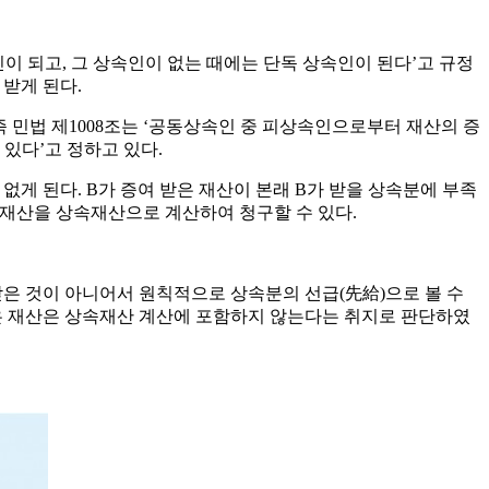
인이 되고, 그 상속인이 없는 때에는 단독 상속인이 된다’고 규정
 받게 된다.
 민법 제1008조는 ‘공동상속인 중 피상속인으로부터 재산의 증
있다’고 정하고 있다.
없게 된다. B가 증여 받은 재산이 본래 B가 받을 상속분에 부족
 재산을 상속재산으로 계산하여 청구할 수 있다.
받은 것이 아니어서 원칙적으로 상속분의 선급(先給)으로 볼 수
받은 재산은 상속재산 계산에 포함하지 않는다는 취지로 판단하였