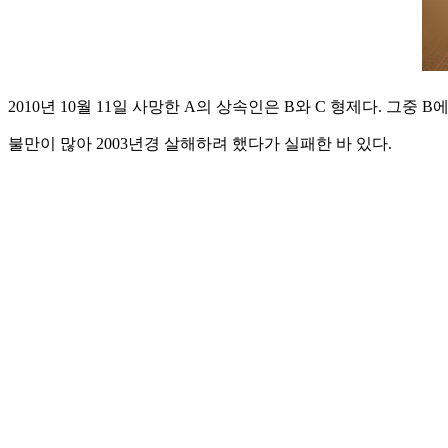
2010년 10월 11일 사망한 A의 상속인은 B와 C 형제다. 그중 
불만이 많아 2003년경 살해하려 했다가 실패한 바 있다.