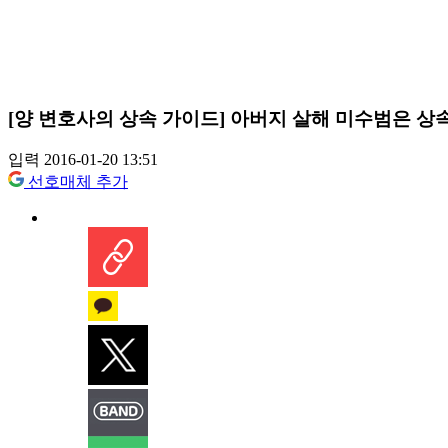
[양 변호사의 상속 가이드] 아버지 살해 미수범은 상속
입력 2016-01-20 13:51
선호매체 추가