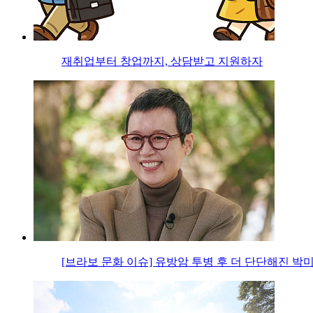
재취업부터 창업까지, 상담받고 지원하자
[브라보 문화 이슈] 유방암 투병 후 더 단단해진 박