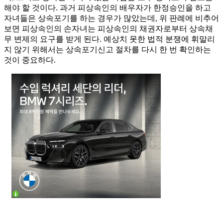
해야 할 것이다. 과거 피상속인의 배우자가 한정승인을 하고
자녀들은 상속포기를 하는 경우가 많았는데, 위 판례에 비추어
보면 피상속인의 손자녀는 피상속인의 채권자로부터 상속채
무 변제의 요구를 받게 된다. 예상치 못한 법적 분쟁에 휘말리
지 않기 위해서는 상속포기신고 절차를 다시 한 번 확인하는
것이 중요하다.