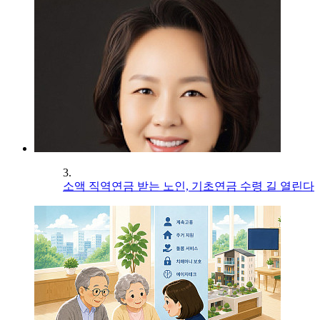
3.
소액 직역연금 받는 노인, 기초연금 수령 길 열린다