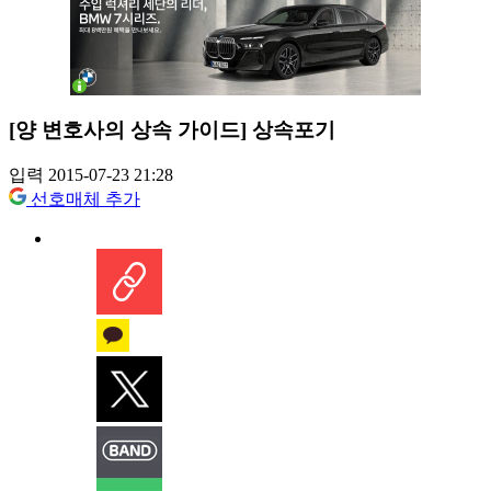
[양 변호사의 상속 가이드] 상속포기
입력 2015-07-23 21:28
선호매체 추가