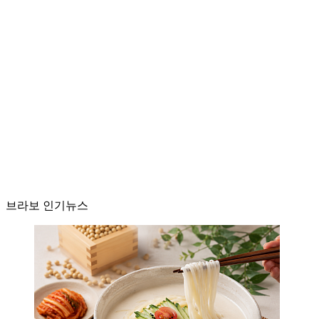
브라보 인기뉴스