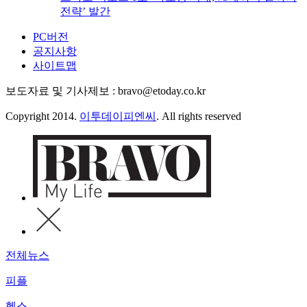
전략’ 발간
PC버전
공지사항
사이트맵
보도자료 및 기사제보 : bravo@etoday.co.kr
Copyright 2014.
이투데이피엔씨
. All rights reserved
전체뉴스
피플
헬스