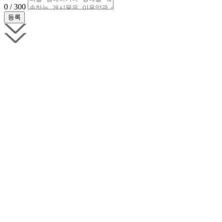
0 / 300