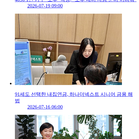
2026-07-19 09:00
91세도 선택한 내집연금, 하나더넥스트 시니어 금융 해
법
2026-07-16 06:00