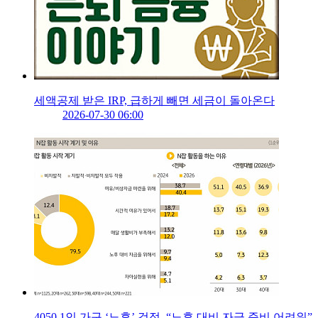
세액공제 받은 IRP, 급하게 빼면 세금이 돌아온다
2026-07-30 06:00
4050 1인 가구 ‘노후’ 걱정, “노후 대비 자금 준비 어려워”