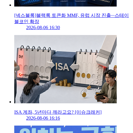
[넥스블록]블랙록 토큰화 MMF, 유럽 시장 진출∙∙∙스테이
블코인 확장
2026-08-06 16:30
ISA 계좌, 5년마다 깨라고요? [이슈크래커]
2026-08-06 16:16