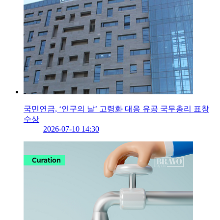
국민연금, ‘인구의 날’ 고령화 대응 유공 국무총리 표창
수상
2026-07-10 14:30