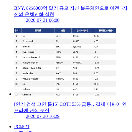
BNY, 8조6000억 달러 규모 자산 블록체인으로 이전∙∙∙자
산의 온체인화 실현
2026-07-31 06:00
[인기 검색 코인 톱15] COTI 53% 급등…결제·디파이 인
프라에 관심 분산
2026-07-30 16:29
PC버전