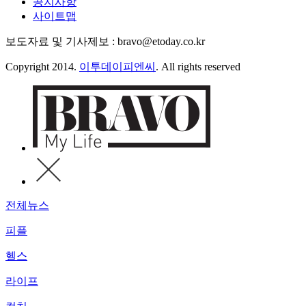
공지사항
사이트맵
보도자료 및 기사제보 : bravo@etoday.co.kr
Copyright 2014.
이투데이피엔씨
. All rights reserved
전체뉴스
피플
헬스
라이프