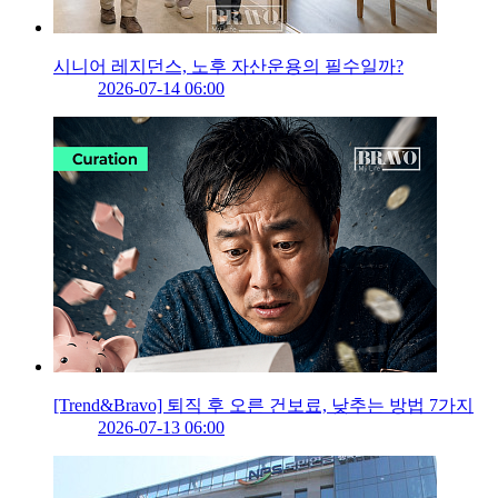
시니어 레지던스, 노후 자산운용의 필수일까?
2026-07-14 06:00
[Trend&Bravo] 퇴직 후 오른 건보료, 낮추는 방법 7가지
2026-07-13 06:00