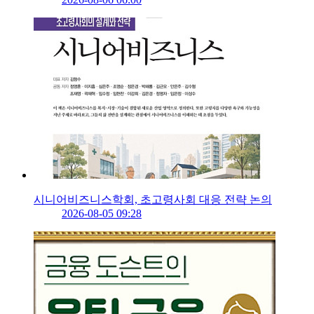
시니어비즈니스학회, 초고령사회 대응 전략 논의
2026-08-05 09:28