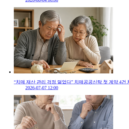
“치매 재산 관리 걱정 덜었다” 치매공공신탁 첫 계약 4건
2026-07-07 12:00