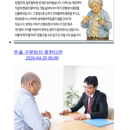
돈을 구분하지 못한다면
2026-04-20 06:00