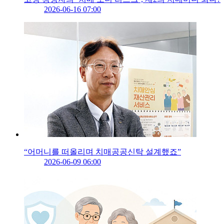
2026-06-16 07:00
“어머니를 떠올리며 치매공공신탁 설계했죠”
2026-06-09 06:00