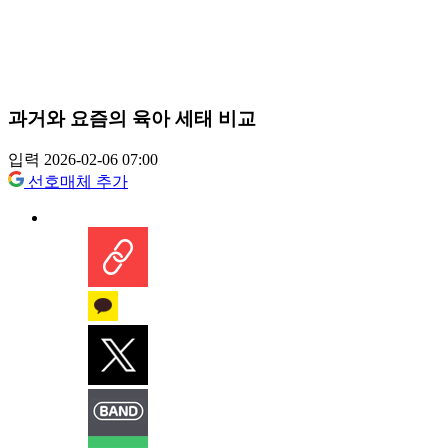
과거와 요즘의 육아 세태 비교
입력 2026-02-06 07:00
선호매체 추가