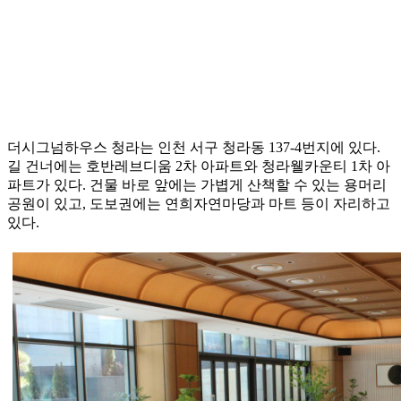
더시그넘하우스 청라는 인천 서구 청라동 137-4번지에 있다.
길 건너에는 호반레브디움 2차 아파트와 청라웰카운티 1차 아
파트가 있다. 건물 바로 앞에는 가볍게 산책할 수 있는 용머리
공원이 있고, 도보권에는 연희자연마당과 마트 등이 자리하고
있다.