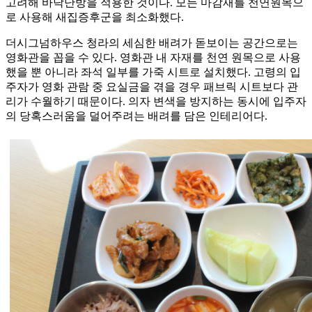
고려해 바닥난방을 적용한 것이다. 모든 마감재를 천연원목으
로 사용해 새집증후군을 최소화했다.
더시그넘하우스 청라의 세심한 배려가 돋보이는 공간으로는
영화관을 꼽을 수 있다. 영화관 내 자재를 천연 원목으로 사용
했을 뿐 아니라 좌석 일부를 가죽 시트로 설치했다. 고령의 입
주자가 영화 관람 중 요실금을 겪을 경우 패브릭 시트보다 관
리가 수월하기 때문이다. 의자 변색을 방지하는 동시에 입주자
의 당혹스러움을 덜어주려는 배려를 담은 인테리어다.