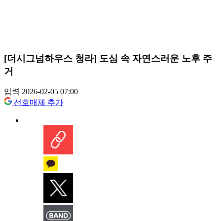
[더시그넘하우스 청라] 도심 속 자연스러운 노후 주
거
입력 2026-02-05 07:00
선호매체 추가