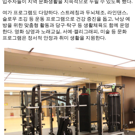
입주자들이 지역 문화생활을 지속적으로 누릴 수 있도록 했다.
여가 프로그램도 다양하다. 스트레칭과 두뇌체조, 라인댄스,
슬로우 조깅 등 운동 프로그램으로 건강 증진을 돕고, 낙상 예
방을 위한 맞춤형 활동과 당구·탁구 등 생활체육도 함께 운영
한다. 영화 상영과 노래교실, 서예·캘리그래피, 미술 등 문화
프로그램은 정서적 안정과 취미 생활을 지원한다.