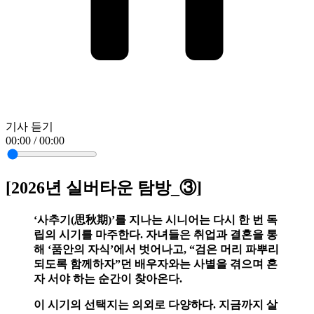
기사 듣기
00:00 / 00:00
[2026년 실버타운 탐방_③]
‘사추기(思秋期)’를 지나는 시니어는 다시 한 번 독
립의 시기를 마주한다. 자녀들은 취업과 결혼을 통
해 ‘품안의 자식’에서 벗어나고, “검은 머리 파뿌리
되도록 함께하자”던 배우자와는 사별을 겪으며 혼
자 서야 하는 순간이 찾아온다.
이 시기의 선택지는 의외로 다양하다. 지금까지 살