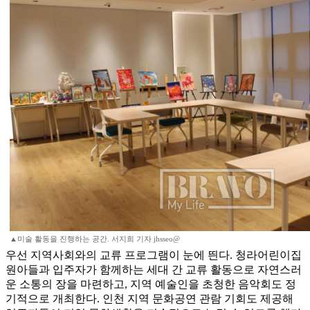
▲미술 활동을 진행하는 공간. 서지희 기자 jhsseo@
우선 지역사회와의 교류 프로그램이 눈에 띈다. 청라어린이집
원아들과 입주자가 함께하는 세대 간 교류 활동으로 자연스러
운 소통의 장을 마련하고, 지역 예술인을 초청한 음악회도 정
기적으로 개최한다. 인천 지역 문화공연 관람 기회도 제공해