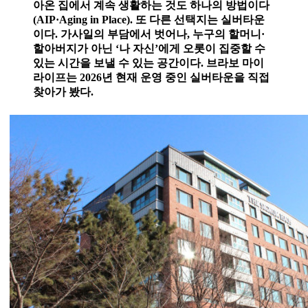
아온 집에서 계속 생활하는 것도 하나의 방법이다
(AIP·Aging in Place). 또 다른 선택지는 실버타운
이다. 가사일의 부담에서 벗어나, 누구의 할머니·
할아버지가 아닌 ‘나 자신’에게 오롯이 집중할 수
있는 시간을 보낼 수 있는 공간이다. 브라보 마이
라이프는 2026년 현재 운영 중인 실버타운을 직접
찾아가 봤다.