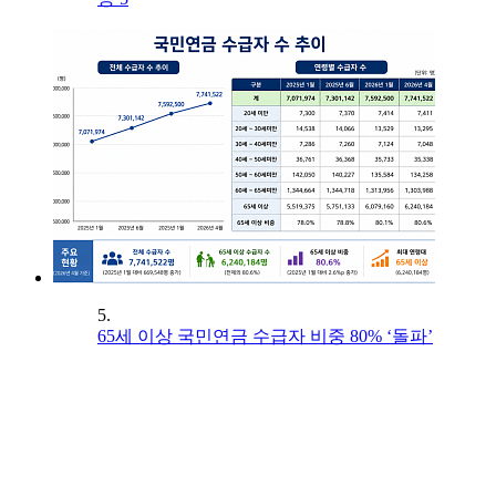
5.
65세 이상 국민연금 수급자 비중 80% ‘돌파’