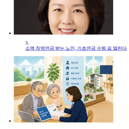
3.
소액 직역연금 받는 노인, 기초연금 수령 길 열린다