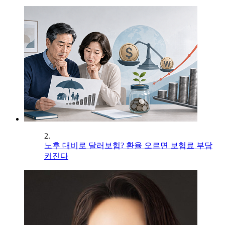
2.
노후 대비로 달러보험? 환율 오르면 보험료 부담
커진다