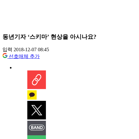
동년기자 ‘스키마’ 현상을 아시나요?
입력 2018-12-07 08:45
선호매체 추가