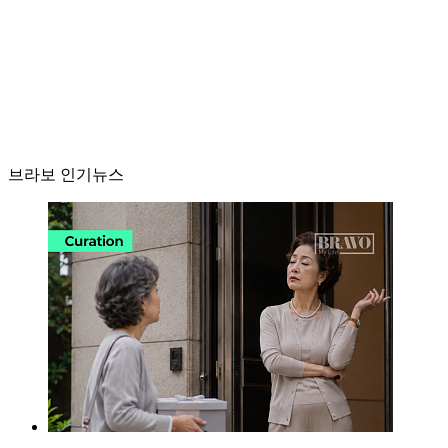
브라보 인기뉴스