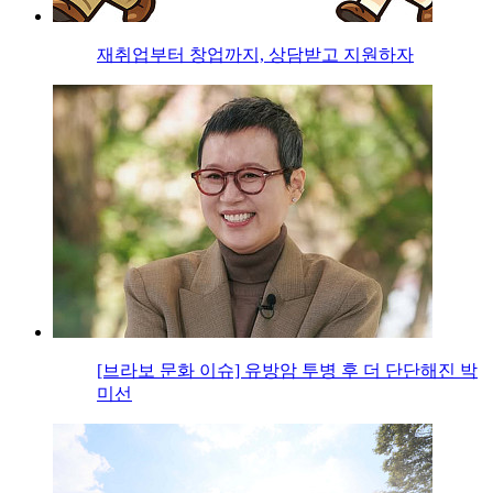
재취업부터 창업까지, 상담받고 지원하자
[브라보 문화 이슈] 유방암 투병 후 더 단단해진 박
미선