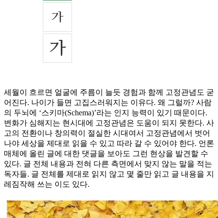
세월이 흐르면 얼굴에 주름이 늘듯 경험과 함께 고정관념도 굳
어진다. 나이가 들면 고집스러워지는 이유다. 왜 그럴까? 사람
의 두뇌에 ‘스키마(Schema)’라는 인지 능력이 있기 때문이다.
변화가 심해지는 현시대에 고정관념은 도움이 되지 못한다. 사
고의 전환이나 창의력이 절실한 시대여서 고정관념에서 벗어
나야 세상을 제대로 읽을 수 있고 따라 갈 수 있어야 한다. 언론
매체에 올린 글에 대한 댓글을 보아도 그런 현상을 발견할 수
있다. 글 전체 내용과 전혀 다른 측면에서 맞지 않는 말을 적는
독자들. 글 전체를 제대로 읽지 않고 몇 줄만 읽고 글 내용을 지
레짐작해 쓰는 이도 있다.