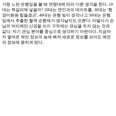
가령 노란 은행잎을 볼 때 연령대에 따라 다른 생각을 한다. 10
대는 책갈피에 넣을까? 20대는 연인과의 데이트를, 30대는 '환
경미화원 힘들겠군', 40대는 은행 빚이 생각나고 50대는 은행
잎에서 추출한 혈액 순환제가 생각날지도 모른다. 이발사가 손
님의 머리에만 신경을 쓰지 구두에는 관심을 두지 않는 것과
같다. 자기 관심 분야를 중심으로 생각하기 마련이다. 지금까
지 쌓여온 제반 정보의 늪에 빠져 새로운 정보를 보아도 예전
의 정보에 묻히게 된다.