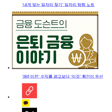
‘내게 맞는 일자리 찾기’ 일자리 탐험 노트
‘IRP 이전’ 수익률 광고보다 ‘이것’ 확인이 우선