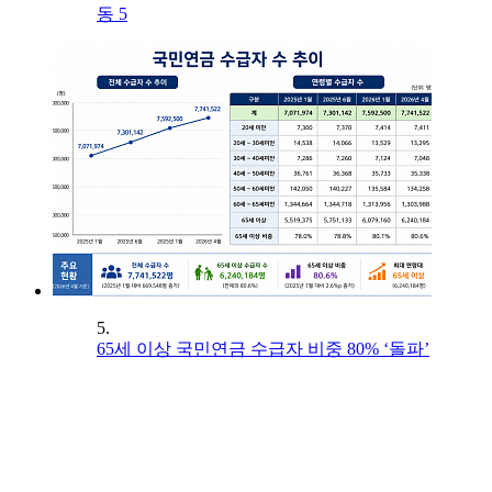
동 5
5.
65세 이상 국민연금 수급자 비중 80% ‘돌파’