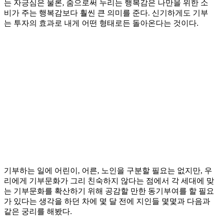
는 자긍심은 물론, 줌으로써 누리는 행복감은 나만을 위한 소
비가 주는 행복감보다 훨씬 큰 의미를 준다. 신기하게도 기부
는 투자의 효과로 내게 어떤 형태로든 돌아온다는 것이다.
기부하는 일에 어린이, 어른, 노인을 구분할 필요는 없지만, 우
리에게 기부문화가 그리 친숙하지 않다는 점에서 각 세대에 맞
는 기부문화를 확산하기 위해 공감할 만한 동기부여를 할 필요
가 있다는 생각을 하던 차에 몇 달 전에 지인들 몇몇과 다음과
같은 궁리를 해봤다.