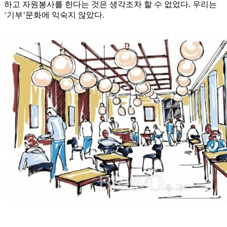
하고 자원봉사를 한다는 것은 생각조차 할 수 없었다. 우리는
‘기부’문화에 익숙지 않았다.