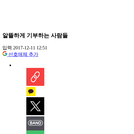
알뜰하게 기부하는 사람들
입력 2017-12-11 12:51
선호매체 추가