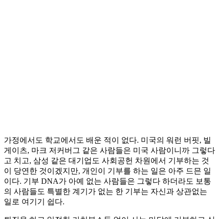
가정에서도 학교에서도 배운 적이 없다. 미국의 워런 버핏, 빌
게이츠, 마크 저커버그 같은 사람들은 미국 사람이니까 그렇다
고 치고, 삼성 같은 대기업도 사회공헌 차원에서 기부하는 것
이 당연한 것이겠지만, 개인이 기부를 하는 일은 아주 드믄 일
이다. 기부 DNA가 아예 없는 사람들은 그렇다 하더라도 보통
의 사람들도 특별한 계기가 없는 한 기부는 자신과 상관없는
일로 여기기 쉽다.