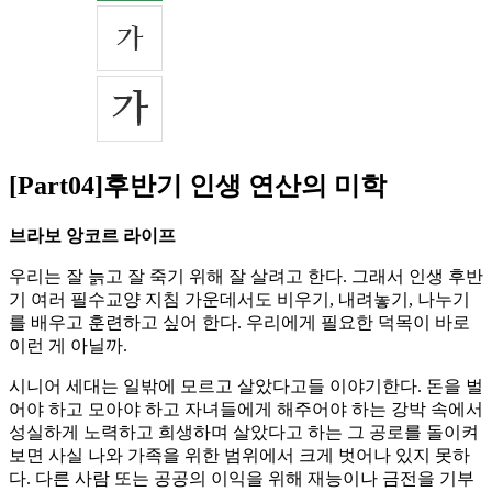
[Part04]후반기 인생 연산의 미학
브라보 앙코르 라이프
우리는 잘 늙고 잘 죽기 위해 잘 살려고 한다. 그래서 인생 후반
기 여러 필수교양 지침 가운데서도 비우기, 내려놓기, 나누기
를 배우고 훈련하고 싶어 한다. 우리에게 필요한 덕목이 바로
이런 게 아닐까.
시니어 세대는 일밖에 모르고 살았다고들 이야기한다. 돈을 벌
어야 하고 모아야 하고 자녀들에게 해주어야 하는 강박 속에서
성실하게 노력하고 희생하며 살았다고 하는 그 공로를 돌이켜
보면 사실 나와 가족을 위한 범위에서 크게 벗어나 있지 못하
다. 다른 사람 또는 공공의 이익을 위해 재능이나 금전을 기부