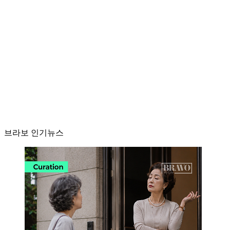
브라보 인기뉴스