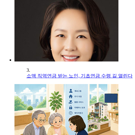
3.
소액 직역연금 받는 노인, 기초연금 수령 길 열린다