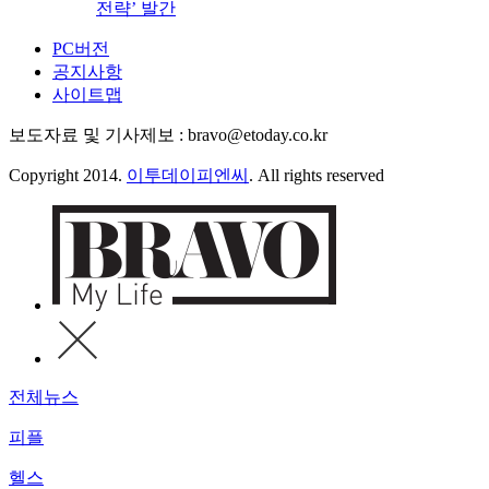
전략’ 발간
PC버전
공지사항
사이트맵
보도자료 및 기사제보 : bravo@etoday.co.kr
Copyright 2014.
이투데이피엔씨
. All rights reserved
전체뉴스
피플
헬스