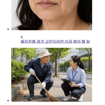
4.
팔자주름 생겨 고민이라면 지금 해야 할 일