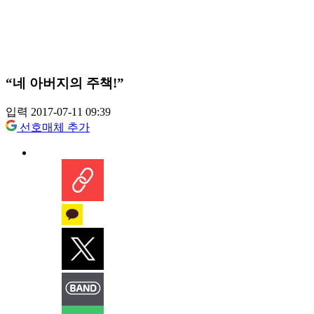
“네 아버지의 주책!”
입력 2017-07-11 09:39
선호매체 추가