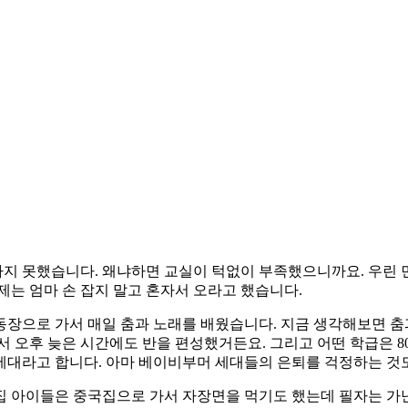
지 못했습니다. 왜냐하면 교실이 턱없이 부족했으니까요. 우린 먼
제는 엄마 손 잡지 말고 혼자서 오라고 했습니다.
 운동장으로 가서 매일 춤과 노래를 배웠습니다. 지금 생각해보면
서 오후 늦은 시간에도 반을 편성했거든요. 그리고 어떤 학급은 
세대라고 합니다. 아마 베이비부머 세대들의 은퇴를 걱정하는 것도
 아이들은 중국집으로 가서 자장면을 먹기도 했는데 필자는 가난