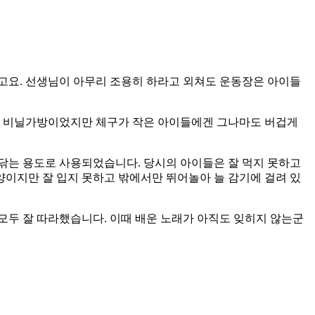
요. 선생님이 아무리 조용히 하라고 외쳐도 운동장은 아이들
벼운 비닐가방이었지만 체구가 작은 아이들에겐 그나마도 버겁게
닦는 용도로 사용되었습니다. 당시의 아이들은 잘 먹지 못하고
이지만 잘 입지 못하고 밖에서만 뛰어놀아 늘 감기에 걸려 있
모두 잘 따라했습니다. 이때 배운 노래가 아직도 잊히지 않는군