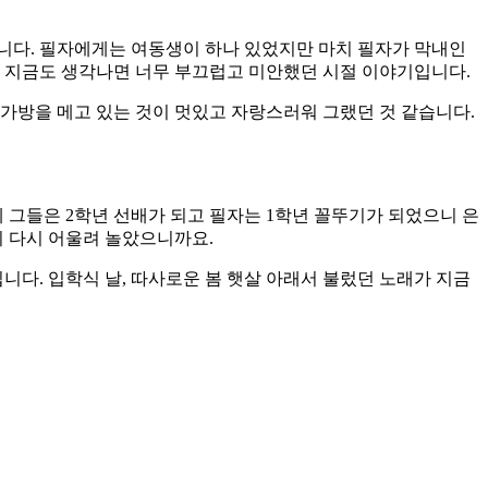
니다. 필자에게는 여동생이 하나 있었지만 마치 필자가 막내인
. 지금도 생각나면 너무 부끄럽고 미안했던 시절 이야기입니다.
가방을 메고 있는 것이 멋있고 자랑스러워 그랬던 것 같습니다.
 그들은 2학년 선배가 되고 필자는 1학년 꼴뚜기가 되었으니 은
이 다시 어울려 놀았으니까요.
니다. 입학식 날, 따사로운 봄 햇살 아래서 불렀던 노래가 지금