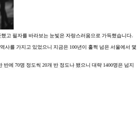
뜻했고 필자를 바라보는 눈빛은 자랑스러움으로 가득했습니다. ​
역사를 가지고 있었으니 지금은 100년이 훌쩍 넘은 서울에서 몇
에 70명 정도씩 20개 반 정도나 됐으니 대략 1400명은 넘지