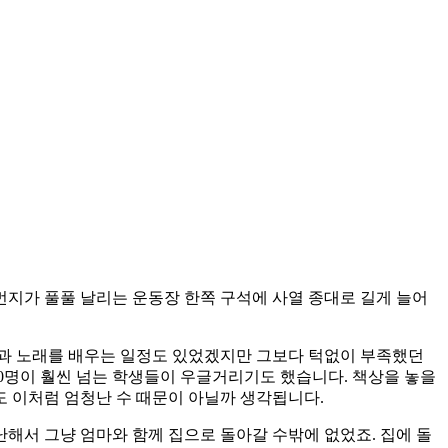
지가 풀풀 날리는 운동장 한쪽 구석에 사열 종대로 길게 늘어
 춤과 노래를 배우는 일정도 있었겠지만 그보다 턱없이 부족했던
80명이 훨씬 넘는 학생들이 우글거리기도 했습니다. 책상을 놓을
 이처럼 엄청난 수 때문이 아닐까 생각됩니다.
해서 그냥 엄마와 함께 집으로 돌아갈 수밖에 없었죠. 집에 돌