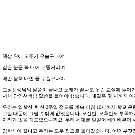
책상 위에 오뚜기 우습구나야
검은 눈을 쏙 내어 뒤뚱거리며
배만 불쑥 내민 꼴 우습구나야
교장선생님의 말씀이 끝나고 노래가 끝나도 우린 교실에 들어가
서서 담임선생님 말씀을 들어야 했습니다. 내일은 몇 시까지 이
우리는 입학한 후 한 2주일 정도를 계속 아침 10시까지 학교
교실 때문에 그럴 수밖에 없었습니다. 오전반, 오후반도 부족해
자리가 없을 정도였으니까요. 우리 세대를 일컬어 베이비부머 
입학식이 끝나고 우리는 모두 집으로 돌아갔습니다. 어떤 부잣집