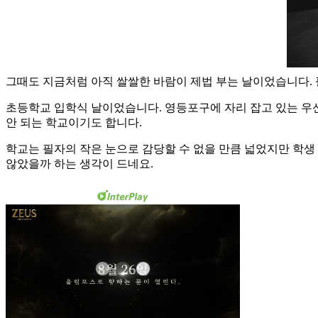
그때도 지금처럼 아직 쌀쌀한 바람이 제법 부는 날이었습니다. 
초등학교 입학식 날이었습니다. 영등포구에 자리 잡고 있는 우신
안 되는 학교이기도 합니다.
학교는 필자의 작은 눈으로 감당할 수 없을 만큼 넓었지만 학생 수
않았을까 하는 생각이 드네요.