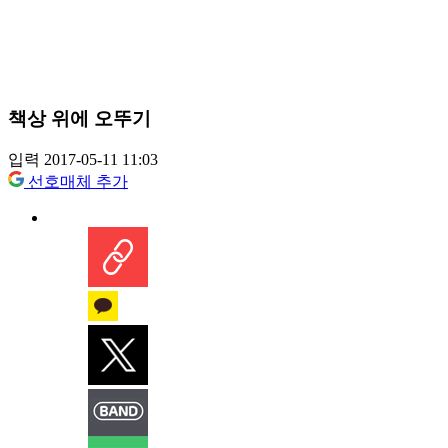
책상 위에 오뚜기
입력 2017-05-11 11:03
선호매체 추가