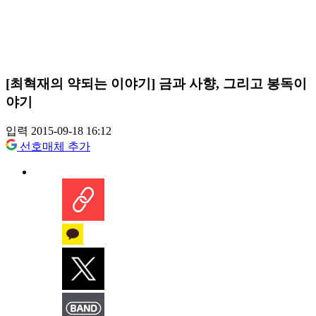
[최혁재의 약되는 이야기] 금과 사향, 그리고 봉독이
야기
입력 2015-09-18 16:12
선호매체 추가