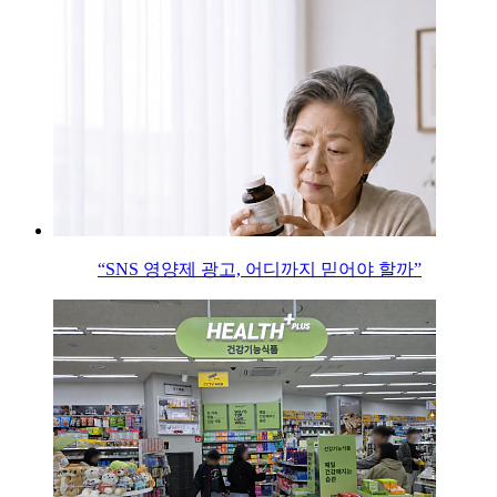
“SNS 영양제 광고, 어디까지 믿어야 할까”