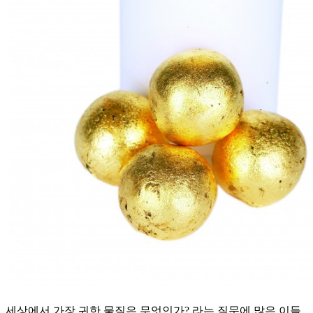
세상에서 가장 귀한 물질은 무엇인가? 라는 질문에 많은 이들