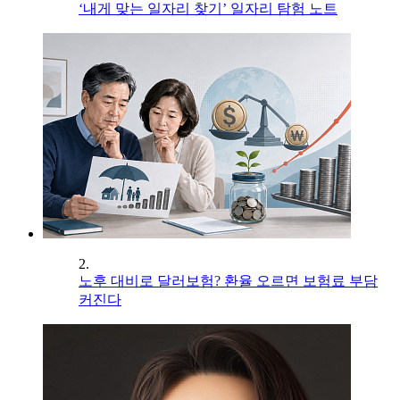
‘내게 맞는 일자리 찾기’ 일자리 탐험 노트
2.
노후 대비로 달러보험? 환율 오르면 보험료 부담
커진다