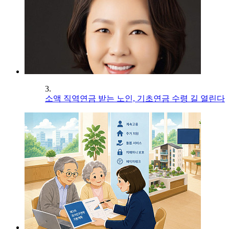
3.
소액 직역연금 받는 노인, 기초연금 수령 길 열린다