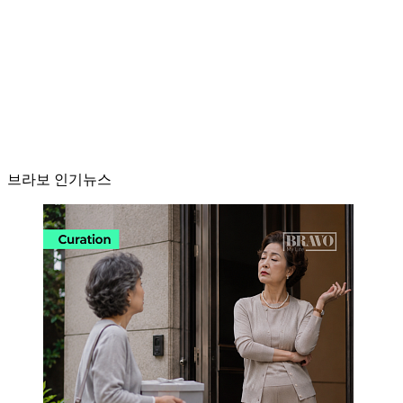
브라보 인기뉴스