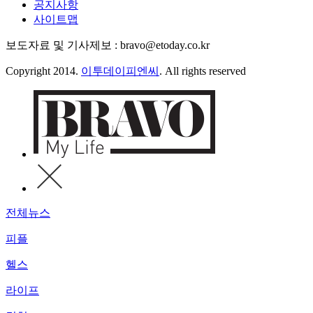
공지사항
사이트맵
보도자료 및 기사제보 : bravo@etoday.co.kr
Copyright 2014.
이투데이피엔씨
. All rights reserved
전체뉴스
피플
헬스
라이프