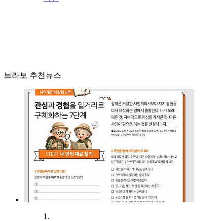
브라보 추천뉴스
1.