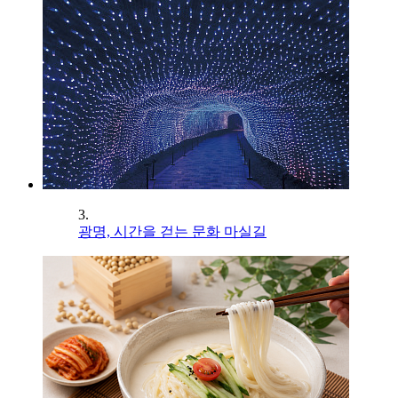
3.
광명, 시간을 걷는 문화 마실길