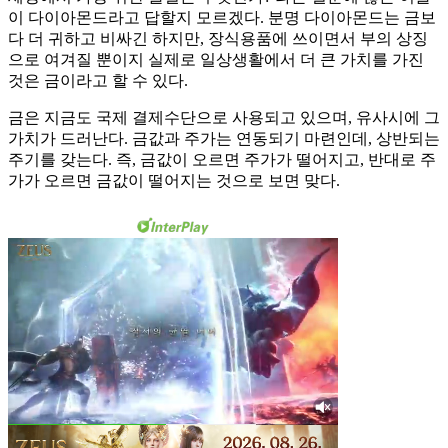
이 다이아몬드라고 답할지 모르겠다. 분명 다이아몬드는 금보
다 더 귀하고 비싸긴 하지만, 장식용품에 쓰이면서 부의 상징
으로 여겨질 뿐이지 실제로 일상생활에서 더 큰 가치를 가진
것은 금이라고 할 수 있다.
금은 지금도 국제 결제수단으로 사용되고 있으며, 유사시에 그
가치가 드러난다. 금값과 주가는 연동되기 마련인데, 상반되는
주기를 갖는다. 즉, 금값이 오르면 주가가 떨어지고, 반대로 주
가가 오르면 금값이 떨어지는 것으로 보면 맞다.