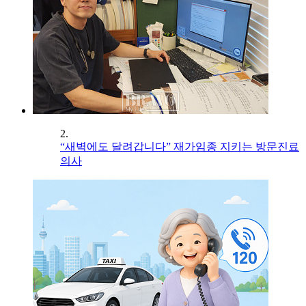
2.
“새벽에도 달려갑니다” 재가임종 지키는 방문진료
의사