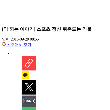
[약 되는 이야기] 스포츠 정신 뒤흔드는 약물
입력 2016-09-29 08:55
선호매체 추가