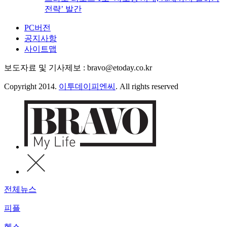
전략’ 발간
PC버전
공지사항
사이트맵
보도자료 및 기사제보 : bravo@etoday.co.kr
Copyright 2014.
이투데이피엔씨
. All rights reserved
전체뉴스
피플
헬스