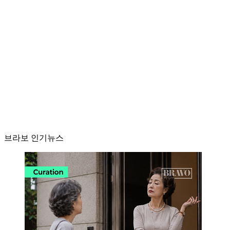
브라보 인기뉴스