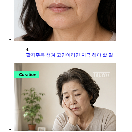
4.
팔자주름 생겨 고민이라면 지금 해야 할 일