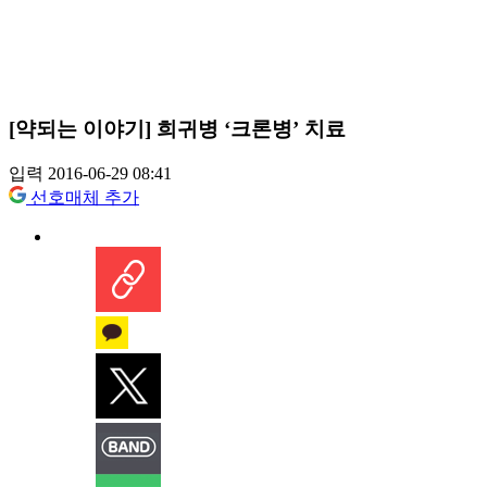
[약되는 이야기] 희귀병 ‘크론병’ 치료
입력 2016-06-29 08:41
선호매체 추가