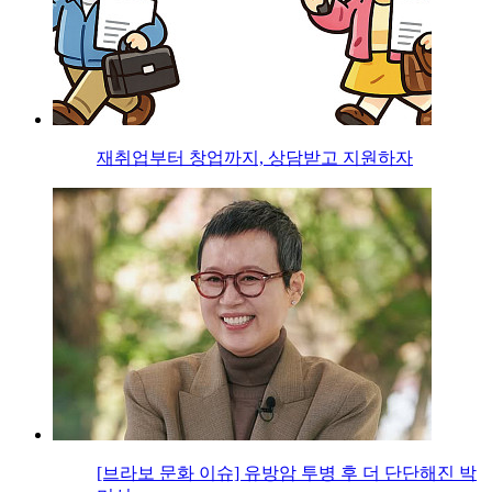
재취업부터 창업까지, 상담받고 지원하자
[브라보 문화 이슈] 유방암 투병 후 더 단단해진 박