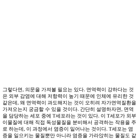
그렇다면, 의문을 가져볼 필요는 있다. 면역력이 강하다는 것
은 외부 감염에 대해 저항력이 높기 때문에 인체에 유리한 것
같은데, 왜 면역력이 과도해지는 것이 오히려 자가면역질환을
가져오는지 궁금할 수 있을 것이다. 간단히 설명하자면, 면역
을 담당하는 세포 중에 T세포라는 것이 있다. 이 T세포가 외부
이물질에 대해 직접 독성물질을 분비해서 공격하는 작용을 주
로 하는데, 이 과정에서 염증이 일어나는 것이다. T세포는 염
증을 일으키는 물질뿐만 아니라 염증을 가라앉히는 물질도 같