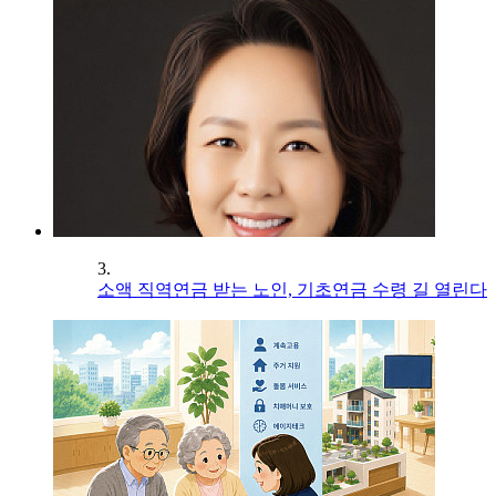
3.
소액 직역연금 받는 노인, 기초연금 수령 길 열린다