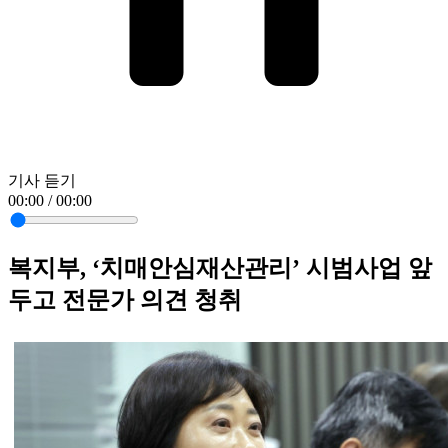
기사 듣기
00:00 / 00:00
복지부, ‘치매안심재산관리’ 시범사업 앞
두고 전문가 의견 청취