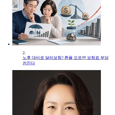
2.
노후 대비로 달러보험? 환율 오르면 보험료 부담
커진다