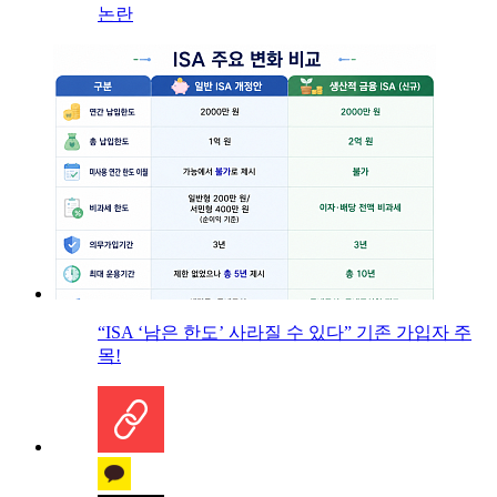
논란
“ISA ‘남은 한도’ 사라질 수 있다” 기존 가입자 주
목!