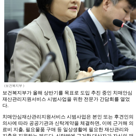
(보건복지부 )
보건복지부가 올해 상반기를 목표로 도입 추진 중인 치매안심
재산관리지원서비스 시범사업을 위한 전문가 간담회를 열었
다.
치매안심재산관리지원서비스 시범사업은 본인 또는 후견인의
의사에 따라 공공기관과 신탁계약을 체결하면, 이에 근거해 의
료비 지출, 필요물품 구매 등 일상생활에 필요한 재산관리와
지출을 지원하는 제도다. 신탁법에 근거한 대상자가 자신의 재