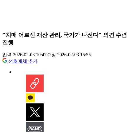
"치매 어르신 재산 관리, 국가가 나선다" 의견 수렴
진행
입력 2026-02-03 10:47
수정 2026-02-03 15:55
선호매체 추가