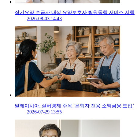
장기요양 수급자 대상 요양보호사 병원동행 서비스 시행
2026-08-03 14:43
말레이시아, 실버경제 주목 ‘은퇴자 전용 소액금융 도입’
2026-07-29 13:55