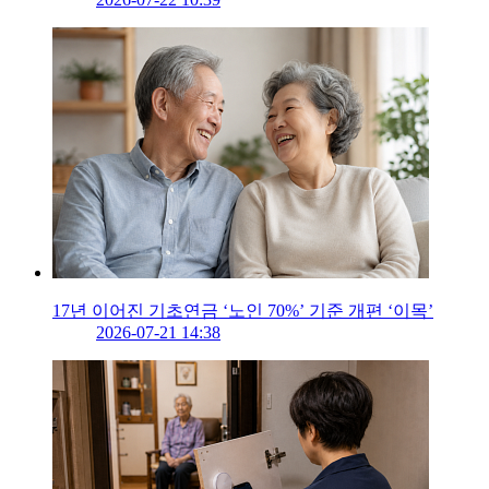
17년 이어진 기초연금 ‘노인 70%’ 기준 개편 ‘이목’
2026-07-21 14:38