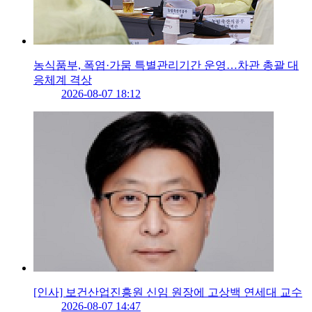
농식품부, 폭염·가뭄 특별관리기간 운영…차관 총괄 대
응체계 격상
2026-08-07 18:12
[인사] 보건산업진흥원 신임 원장에 고상백 연세대 교수
2026-08-07 14:47