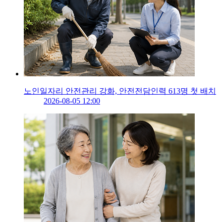
노인일자리 안전관리 강화, 안전전담인력 613명 첫 배치
2026-08-05 12:00