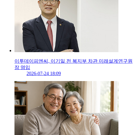
이투데이피엔씨, 이기일 전 복지부 차관 미래설계연구원
장 영입
2026-07-24 18:09