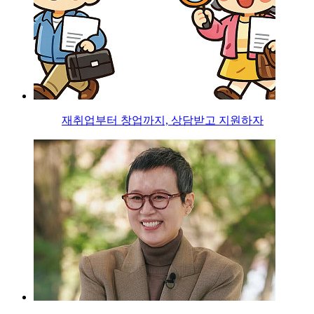
재취업부터 창업까지, 상담받고 지원하자