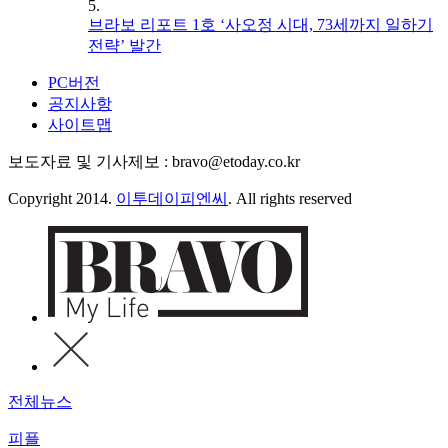
5.
브라보 리포트 1호 ‘사오정 시대, 73세까지 일하기
전략’ 발간
PC버전
공지사항
사이트맵
보도자료 및 기사제보 : bravo@etoday.co.kr
Copyright 2014.
이투데이피엔씨
. All rights reserved
전체뉴스
피플