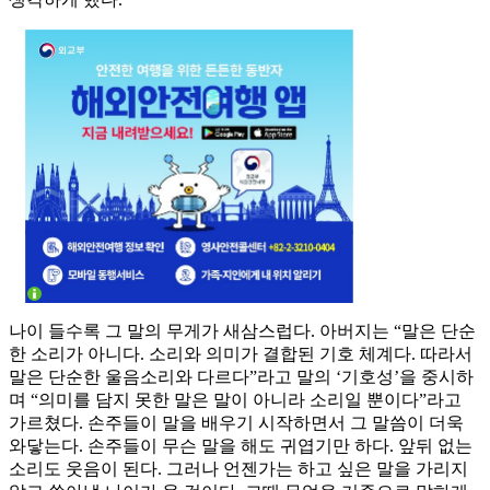
나이 들수록 그 말의 무게가 새삼스럽다. 아버지는 “말은 단순
한 소리가 아니다. 소리와 의미가 결합된 기호 체계다. 따라서
말은 단순한 울음소리와 다르다”라고 말의 ‘기호성’을 중시하
며 “의미를 담지 못한 말은 말이 아니라 소리일 뿐이다”라고
가르쳤다. 손주들이 말을 배우기 시작하면서 그 말씀이 더욱
와닿는다. 손주들이 무슨 말을 해도 귀엽기만 하다. 앞뒤 없는
소리도 웃음이 된다. 그러나 언젠가는 하고 싶은 말을 가리지