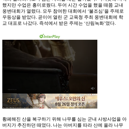
했지만 수업은 흥미로웠다. 두어 시간 수업을 했을 때쯤 교내
웅변대회가 열렸다. 모두 참여한 대회에서 ‘불조심’을 주제로
우등상을 받았다. 곧이어 열린 군 교육청 주최 웅변대회에 학
교 대표로 나갔다. 즉석에서 받은 주제는 ‘산림녹화’였다.
황폐해진 산을 복구하기 위해 나무를 심는 군내 사방사업을 아
버지가 추진하던 때였다. 나는 아버지를 따라 산에 올라 나무