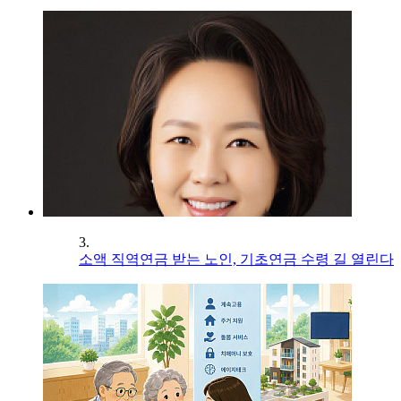
3.
소액 직역연금 받는 노인, 기초연금 수령 길 열린다