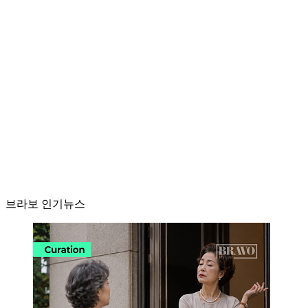
브라보 인기뉴스