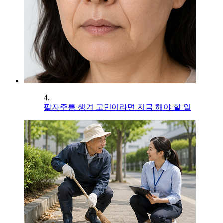
4.
팔자주름 생겨 고민이라면 지금 해야 할 일