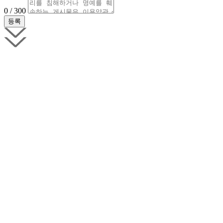
0 / 300