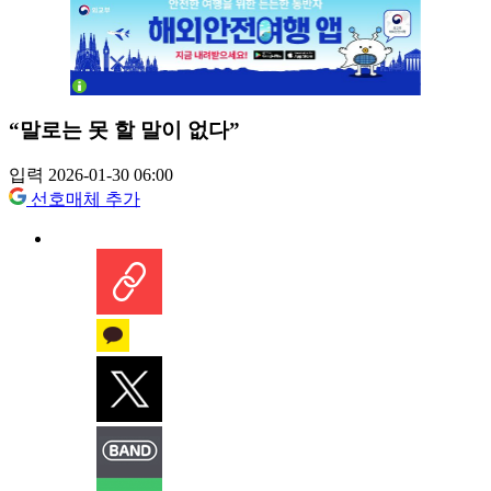
“말로는 못 할 말이 없다”
입력 2026-01-30 06:00
선호매체 추가