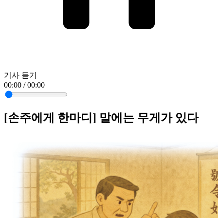
기사 듣기
00:00 / 00:00
[손주에게 한마디] 말에는 무게가 있다