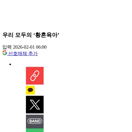
우리 모두의 ‘황혼육아’
입력 2026-02-01 06:00
선호매체 추가