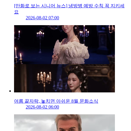
[만화로 보는 시니어 뉴스] 냉방병 예방 수칙 꼭 지키세
요
2026-08-02 07:00
여름 끝자락, 놓치면 아쉬운 8월 문화소식
2026-08-02 06:00