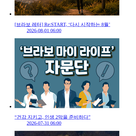
[브라보 레터] Re:START, ‘다시 시작하는 8월’
2026-08-01 06:00
“건강 지키고, 인생 2막을 준비하다”
2026-07-31 06:00