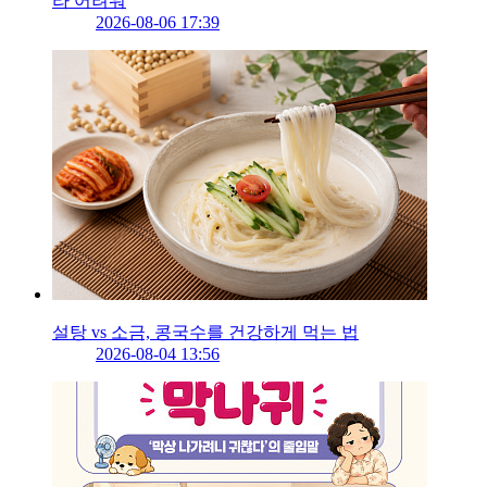
라 어려워
2026-08-06 17:39
설탕 vs 소금, 콩국수를 건강하게 먹는 법
2026-08-04 13:56