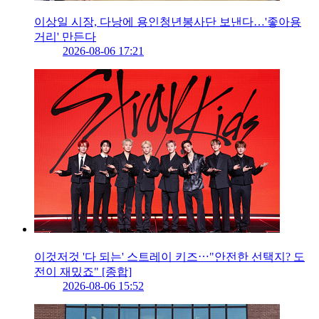
이상일 시장, 다낭에 용인청년봉사단 보낸다…'좋아용
거리' 만든다
2026-08-06 17:21
이것저것 '다 되는' 스트레이 키즈⋯"안전한 선택지? 도
전이 재밌죠" [종합]
2026-08-06 15:52