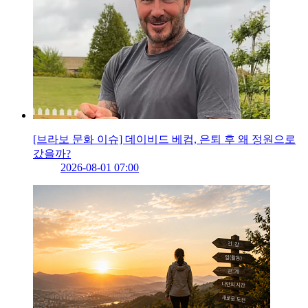
[브라보 문화 이슈] 데이비드 베컴, 은퇴 후 왜 정원으로
갔을까?
2026-08-01 07:00