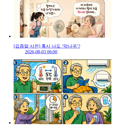
[요즘말 사전] 혹시 나도 ‘막나귀’?
2026-08-03 06:00