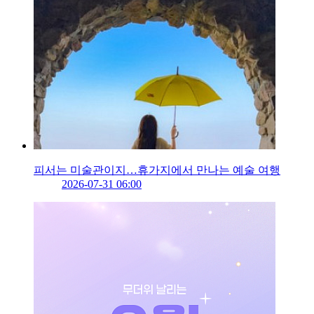
피서는 미술관이지…휴가지에서 만나는 예술 여행
2026-07-31 06:00