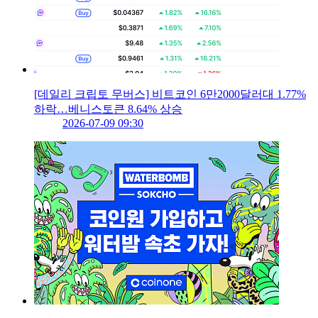
[데일리 크립토 무버스] 비트코인 6만2000달러대 1.77%
하락…베니스토큰 8.64% 상승
2026-07-09 09:30