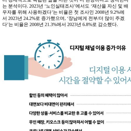
는 분석이다. 2023년 ‘노인실태조사’에서도 ‘재산을 자신 및 배
우자를 위해 사용하겠다’는 비율은 첫 조사인 2008년 9.2%에
서 2023년 24.2%로 증가했으며, ‘장남에게 전부/더 많이 주겠
다’는 비율은 2008년 21.3%에서 2023년 6.8%로 감소했다.