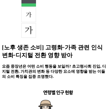
[노후 생존 소비] 고령화·가족 관련 인식
변화·디지털 전환 영향 받아
요즘 중장년은 어떤 소비 행동을 보일까? 초고령사회 진입, 디
지털 전환, 가치관의 변화 등 다양한 요소에 영향을 받는 이들
의 소비 특징을 집중 조명했다.