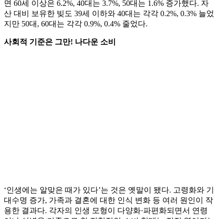
면 60세 이상은 6.2%, 40대는 3.7%, 50대는 1.6% 증가했다. 자
산 대비 보유한 빚도 39세 이하와 40대는 각각 0.2%, 0.3% 늘었
지만 50대, 60대는 각각 0.9%, 0.4% 줄었다.
사회적 기준은 그만! 나다운 소비
‘인생에는 알맞은 때가 있다’는 것은 옛말이 됐다. 고령화와 기
대수명 증가, 가족과 결혼에 대한 인식 변화 등 여러 원인이 작
용한 결과다. 각자의 인생 모형이 다양화·파편화되면서 연령