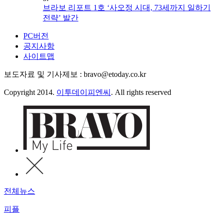
브라보 리포트 1호 ‘사오정 시대, 73세까지 일하기
전략’ 발간
PC버전
공지사항
사이트맵
보도자료 및 기사제보 : bravo@etoday.co.kr
Copyright 2014.
이투데이피엔씨
. All rights reserved
전체뉴스
피플