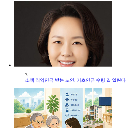
3.
소액 직역연금 받는 노인, 기초연금 수령 길 열린다