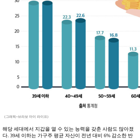
(그래픽=브라보 마이 라이프)
해당 세대에서 지갑을 열 수 있는 능력을 갖춘 사람도 많아졌
다. 39세 이하는 가구주 평균 자산이 전년 대비 6% 감소한 반