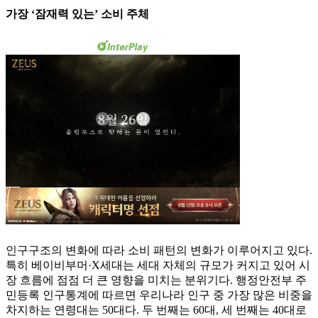
가장 ‘잠재력 있는’ 소비 주체
인구구조의 변화에 따라 소비 패턴의 변화가 이루어지고 있다.
특히 베이비부머·X세대는 세대 자체의 규모가 커지고 있어 시
장 흐름에 점점 더 큰 영향을 미치는 분위기다. 행정안전부 주
민등록 인구통계에 따르면 우리나라 인구 중 가장 많은 비중을
차지하는 연령대는 50대다. 두 번째는 60대, 세 번째는 40대로