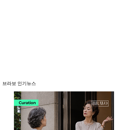
브라보 인기뉴스