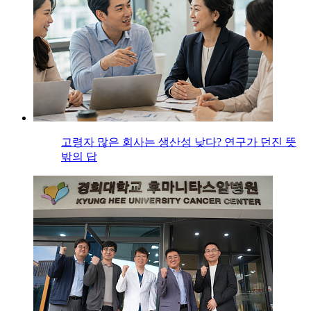
고령자 많은 회사는 생산성 낮다? 연구가 던진 뜻
밖의 답