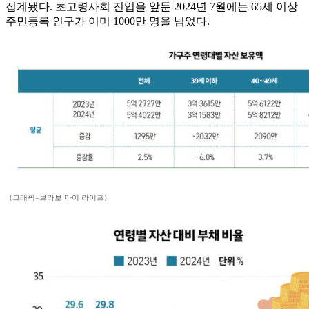
집계됐다. 초고령사회 진입을 앞둔 2024년 7월에는 65세 이상
주민등록 인구가 이미 1000만 명을 넘었다.
(그래픽=브라보 마이 라이프)