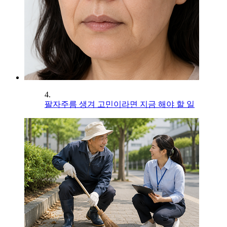
4.
팔자주름 생겨 고민이라면 지금 해야 할 일