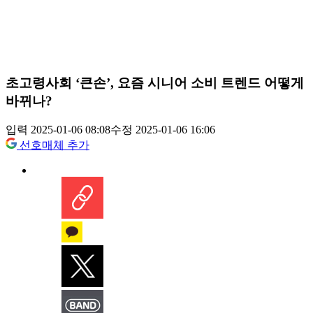
초고령사회 ‘큰손’, 요즘 시니어 소비 트렌드 어떻게
바뀌나?
입력 2025-01-06 08:08
수정 2025-01-06 16:06
선호매체 추가