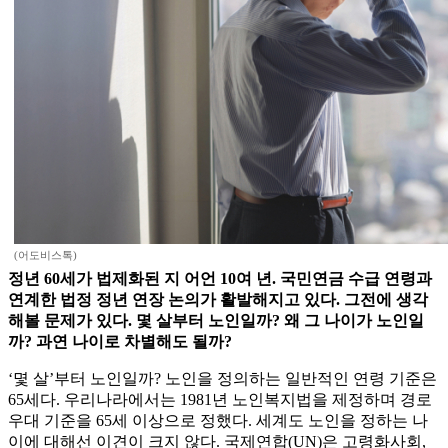
(어도비스톡)
정년 60세가 법제화된 지 어언 10여 년. 국민연금 수급 연령과
연계한 법정 정년 연장 논의가 활발해지고 있다. 그전에 생각
해볼 문제가 있다. 몇 살부터 노인일까? 왜 그 나이가 노인일
까? 과연 나이로 차별해도 될까?
‘몇 살’부터 노인일까? 노인을 정의하는 일반적인 연령 기준은
65세다. 우리나라에서는 1981년 노인복지법을 제정하며 경로
우대 기준을 65세 이상으로 정했다. 세계도 노인을 정하는 나
이에 대해선 이견이 크지 않다. 국제연합(UN)은 고령화사회,