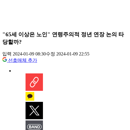
"65세 이상은 노인" 연령주의적 정년 연장 논의 타
당할까?
입력 2024-01-09 08:30
수정 2024-01-09 22:55
선호매체 추가