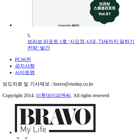
5.
브라보 리포트 1호 ‘사오정 시대, 73세까지 일하기
전략’ 발간
PC버전
공지사항
사이트맵
보도자료 및 기사제보 : bravo@etoday.co.kr
Copyright 2014.
이투데이피엔씨
. All rights reserved