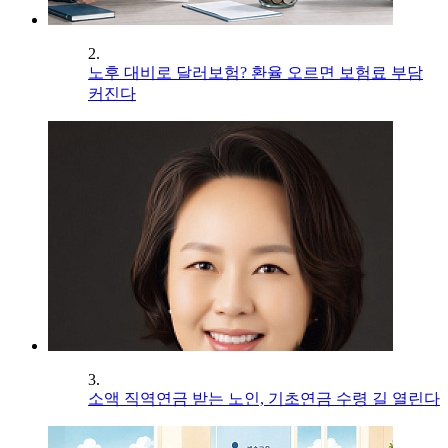
2.
노후 대비로 달러보험? 환율 오르면 보험료 부담
커진다
3.
소액 직역연금 받는 노인, 기초연금 수령 길 열린다