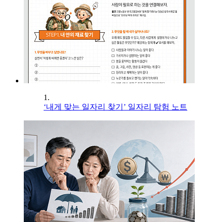
1.
‘내게 맞는 일자리 찾기’ 일자리 탐험 노트