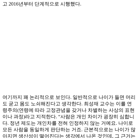
고 2016년부터 단계적으로 시행했다.
여기까지 꽤 논리적으로 보인다. 일반적으로 나이가 들면 머리
도 굳고 몸도 노쇠해진다고 생각한다. 최성재 교수는 이를 연
령주의(연령에 따라 고정관념을 갖거나 차별하는 사상의 표현
이나 과정)라고 지적한다. “사람은 개인 차이가 굉장히 심합니
다. 정년 제도는 개인차를 전혀 인정하지 않는 거예요. 나이로
모든 사람을 동일하게 판단하는 거죠. 근본적으로는 나이가 많
아지면 생산성이 떨어진다는 생각에서 나온 것인데, 그 근거는