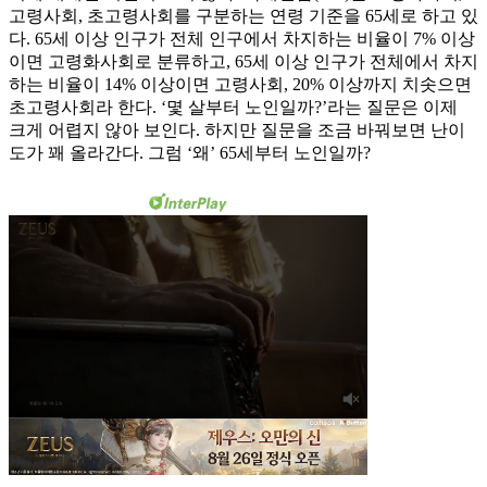
고령사회, 초고령사회를 구분하는 연령 기준을 65세로 하고 있
다. 65세 이상 인구가 전체 인구에서 차지하는 비율이 7% 이상
이면 고령화사회로 분류하고, 65세 이상 인구가 전체에서 차지
하는 비율이 14% 이상이면 고령사회, 20% 이상까지 치솟으면
초고령사회라 한다. ‘몇 살부터 노인일까?’라는 질문은 이제
크게 어렵지 않아 보인다. 하지만 질문을 조금 바꿔보면 난이
도가 꽤 올라간다. 그럼 ‘왜’ 65세부터 노인일까?