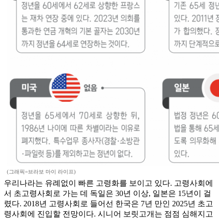
(그래픽=브라보 마이 라이프)
우리나라는 유례없이 빠른 고령화를 보이고 있다. 고령사회에
서 초고령사회로 가는 데 독일은 30년 이상, 일본은 15년이 걸
렸다. 2018년 고령사회로 들어선 한국은 7년 만인 2025년 초고
령사회에 진입할 전망이다. 시니어 보릿고개는 점점 심해지고