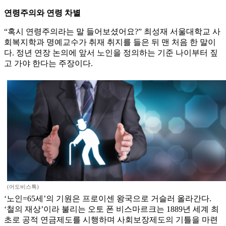
연령주의와 연령 차별
“혹시 연령주의라는 말 들어보셨어요?” 최성재 서울대학교 사
회복지학과 명예교수가 취재 취지를 들은 뒤 맨 처음 한 말이
다. 정년 연장 논의에 앞서 노인을 정의하는 기준 나이부터 짚
고 가야 한다는 주장이다.
(어도비스톡)
‘노인=65세’의 기원은 프로이센 왕국으로 거슬러 올라간다.
‘철의 재상’이라 불리는 오토 폰 비스마르크는 1889년 세계 최
초로 공적 연금제도를 시행하며 사회보장제도의 기틀을 마련