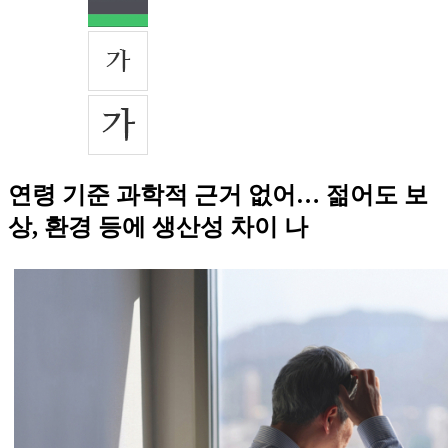
연령 기준 과학적 근거 없어… 젊어도 보
상, 환경 등에 생산성 차이 나