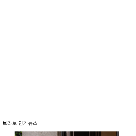
브라보 인기뉴스