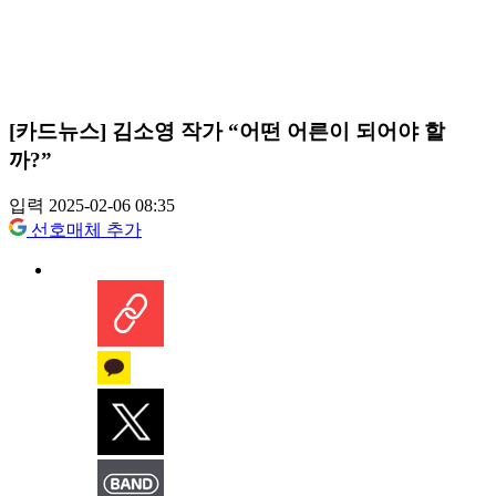
[카드뉴스] 김소영 작가 “어떤 어른이 되어야 할
까?”
입력 2025-02-06 08:35
선호매체 추가