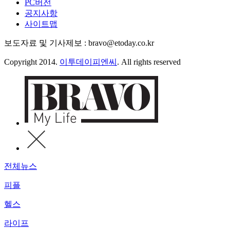
PC버전
공지사항
사이트맵
보도자료 및 기사제보 : bravo@etoday.co.kr
Copyright 2014.
이투데이피엔씨
. All rights reserved
전체뉴스
피플
헬스
라이프