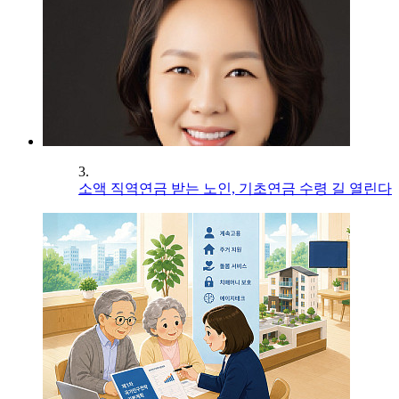
3.
소액 직역연금 받는 노인, 기초연금 수령 길 열린다