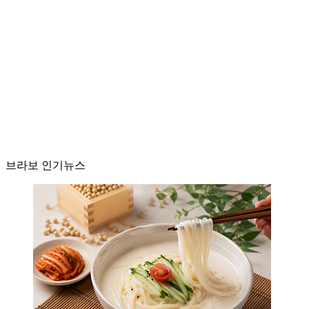
브라보 인기뉴스