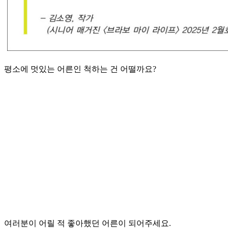
평소에 멋있는 어른인 척하는 건 어떨까요?
여러분이 어릴 적 좋아했던 어른이 되어주세요.