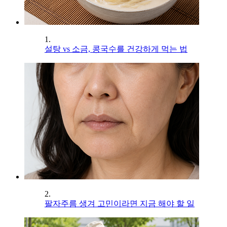
1.
설탕 vs 소금, 콩국수를 건강하게 먹는 법
2.
팔자주름 생겨 고민이라면 지금 해야 할 일