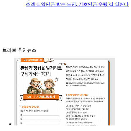
소액 직역연금 받는 노인, 기초연금 수령 길 열린다
브라보 추천뉴스