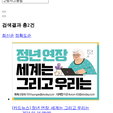
검색결과 총
2
건
최신순
정확도순
[카드뉴스] 정년 연장, 세계는 그리고 우리는
2024-01-16 08:00