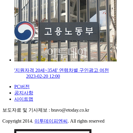
'지원자격 20세~35세' 연령차별 구인광고 여전
2023-02-20 12:00
PC버전
공지사항
사이트맵
보도자료 및 기사제보 : bravo@etoday.co.kr
Copyright 2014.
이투데이피엔씨
. All rights reserved