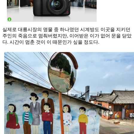
실제로 대룡시장의 명물 중 하나였던 시계방도 이곳을 지키던
주인의 죽음으로 멈춰버렸지만, 이어받은 이가 없어 문을 닫았
다. 시간이 멈춘 것이 이 때문인가 싶을 정도다.