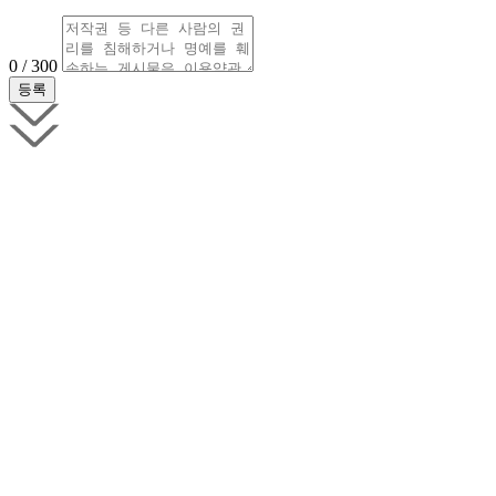
0 / 300