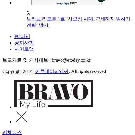
5.
브라보 리포트 1호 ‘사오정 시대, 73세까지 일하기
전략’ 발간
PC버전
공지사항
사이트맵
보도자료 및 기사제보 : bravo@etoday.co.kr
Copyright 2014.
이투데이피엔씨
. All rights reserved
전체뉴스