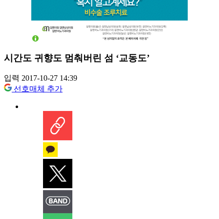
시간도 귀향도 멈춰버린 섬 ‘교동도’
입력 2017-10-27 14:39
선호매체 추가