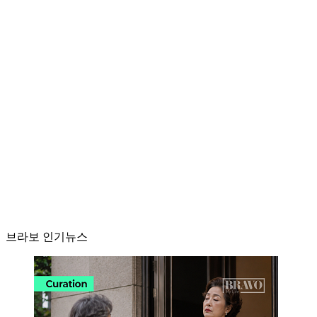
브라보 인기뉴스