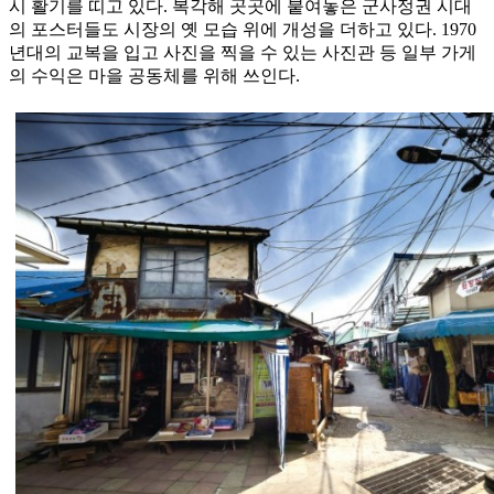
시 활기를 띠고 있다. 복각해 곳곳에 붙여놓은 군사정권 시대
의 포스터들도 시장의 옛 모습 위에 개성을 더하고 있다. 1970
년대의 교복을 입고 사진을 찍을 수 있는 사진관 등 일부 가게
의 수익은 마을 공동체를 위해 쓰인다.