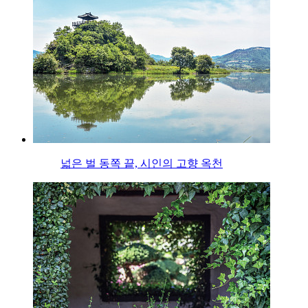
넓은 벌 동쪽 끝, 시인의 고향 옥천