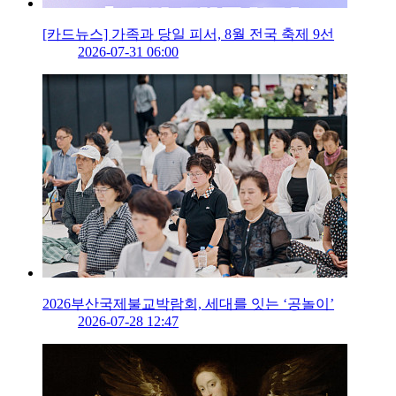
[카드뉴스] 가족과 당일 피서, 8월 전국 축제 9선
2026-07-31 06:00
2026부산국제불교박람회, 세대를 잇는 ‘공놀이’
2026-07-28 12:47