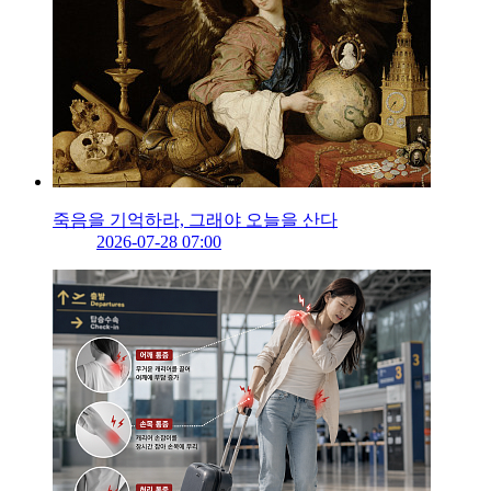
죽음을 기억하라, 그래야 오늘을 산다
2026-07-28 07:00