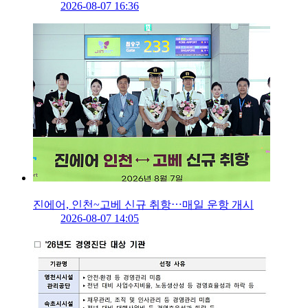
2026-08-07 16:36
진에어, 인천~고베 신규 취항⋯매일 운항 개시
2026-08-07 14:05