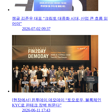
쟁글 김준우 대표 “크립토 대중화 시대, 산업 큰 흐름 읽
어야”
2026-07-02 09:37
[현장에서] 핀투데이 데모데이 “토모로우, 블록체인
KYC로 핀테크 장벽 허문다”
2026-06-11 17:43