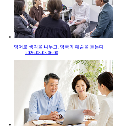
영어로 생각을 나누고, 영국의 예술을 듣는다
2026-08-03 06:00