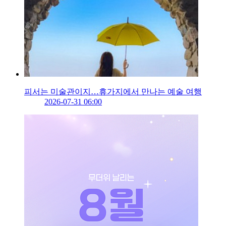
피서는 미술관이지…휴가지에서 만나는 예술 여행
2026-07-31 06:00