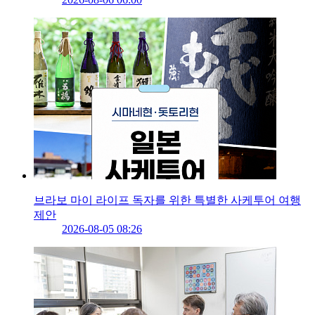
브라보 마이 라이프 독자를 위한 특별한 사케투어 여행
제안
2026-08-05 08:26