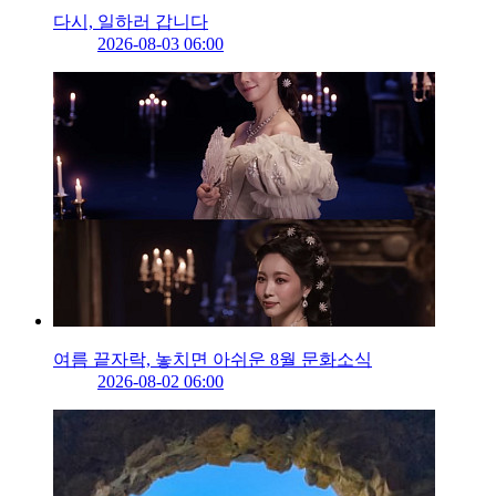
다시, 일하러 갑니다
2026-08-03 06:00
여름 끝자락, 놓치면 아쉬운 8월 문화소식
2026-08-02 06:00