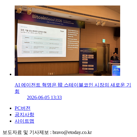
AI 에이전트 혁명은 韓 스테이블코인 시장의 새로운 기
회
2026-06-05 13:33
PC버전
공지사항
사이트맵
보도자료 및 기사제보 : bravo@etoday.co.kr