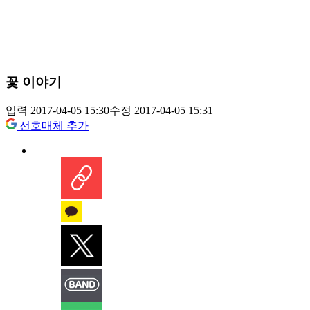
꽃 이야기
입력 2017-04-05 15:30
수정 2017-04-05 15:31
선호매체 추가