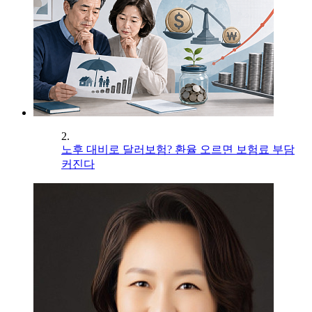
2.
노후 대비로 달러보험? 환율 오르면 보험료 부담
커진다