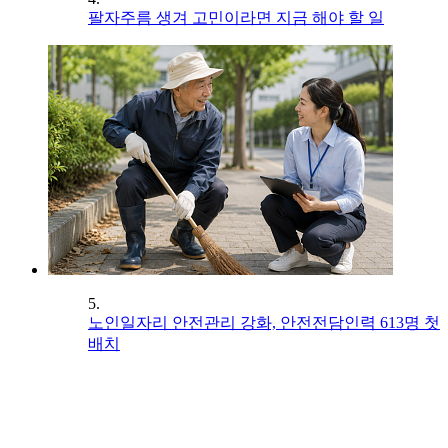
팔자주름 생겨 고민이라면 지금 해야 할 일
5.
노인일자리 안전관리 강화, 안전전담인력 613명 첫
배치