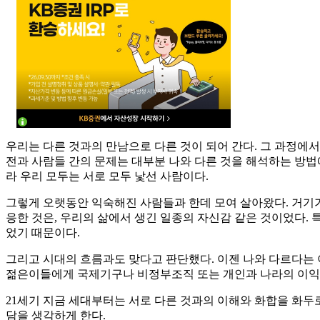
우리는 다른 것과의 만남으로 다른 것이 되어 간다. 그 과정에서
전과 사람들 간의 문제는 대부분 나와 다른 것을 해석하는 방법
라 우리 모두는 서로 모두 낯선 사람이다.
그렇게 오랫동안 익숙해진 사람들과 한데 모여 살아왔다. 거기
응한 것은, 우리의 삶에서 생긴 일종의 자신감 같은 것이었다. 특
었기 때문이다.
그리고 시대의 흐름과도 맞다고 판단했다. 이젠 나와 다르다는
젊은이들에게 국제기구나 비정부조직 또는 개인과 나라의 이익을
21세기 지금 세대부터는 서로 다른 것과의 이해와 화합을 화두
담을 생각하게 한다.