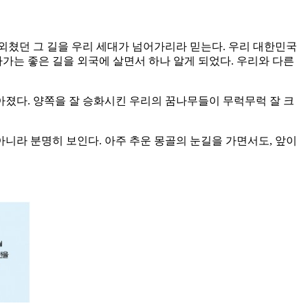
 외쳤던 그 길을 우리 세대가 넘어가리라 믿는다. 우리 대한민국
가는 좋은 길을 외국에 살면서 하나 알게 되었다. 우리와 다른
아졌다. 양쪽을 잘 승화시킨 우리의 꿈나무들이 무럭무럭 잘 크
아니라 분명히 보인다. 아주 추운 몽골의 눈길을 가면서도, 앞이