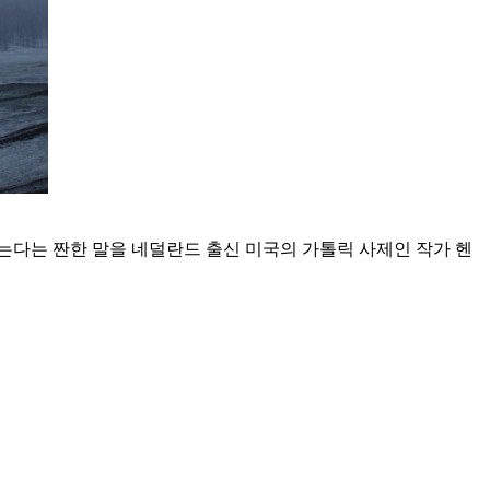
찍는다는 짠한 말을 네덜란드 출신 미국의 가톨릭 사제인 작가 헨