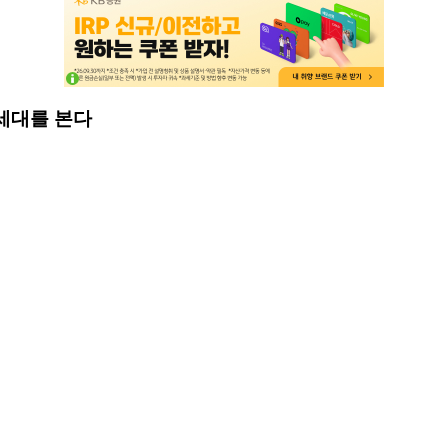
 세대를 본다