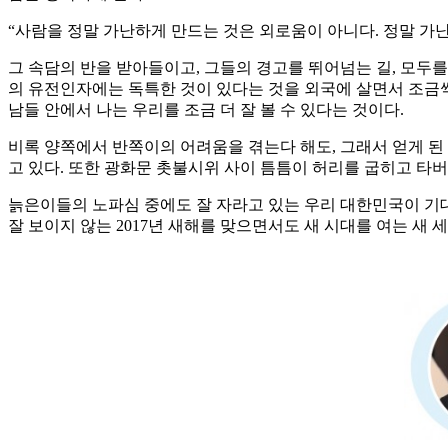
“사람을 정말 가난하게 만드는 것은 외로움이 아니다. 정말 가난
그 속담의 반을 받아들이고, 그들의 경고를 뛰어넘는 길, 모두를
의 유전인자에는 독특한 것이 있다는 것을 외국에 살면서 조금씩
남들 안에서 나는 우리를 조금 더 잘 볼 수 있다는 것이다.
비록 양쪽에서 반쪽이의 어려움을 겪는다 해도, 그래서 얻게 된
고 있다. 또한 광화문 촛불시위 사이 틈틈이 허리를 굽히고 타
늙은이들의 노파심 중에도 잘 자라고 있는 우리 대한민국이 기대된
잘 보이지 않는 2017년 새해를 맞으면서도 새 시대를 여는 새