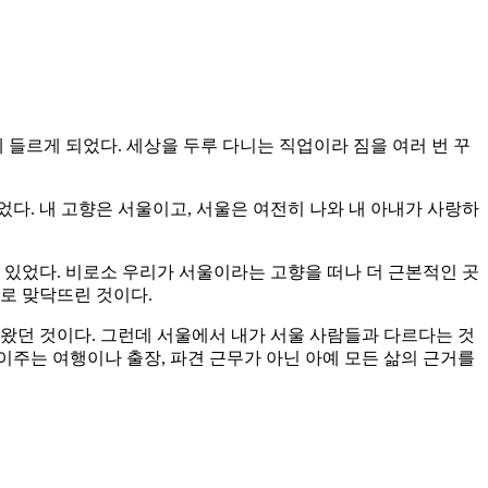
들르게 되었다. 세상을 두루 다니는 직업이라 짐을 여러 번 꾸
다. 내 고향은 서울이고, 서울은 여전히 나와 내 아내가 사랑하
 있었다. 비로소 우리가 서울이라는 고향을 떠나 더 근본적인 곳
로 맞닥뜨린 것이다.
왔던 것이다. 그런데 서울에서 내가 서울 사람들과 다르다는 것
주는 여행이나 출장, 파견 근무가 아닌 아예 모든 삶의 근거를