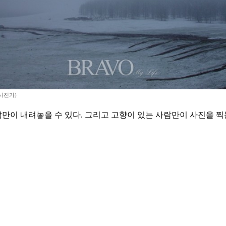
사진가)
람만이 내려놓을 수 있다. 그리고 고향이 있는 사람만이 사진을 