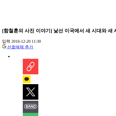
[함철훈의 사진 이야기] 낯선 이국에서 새 시대와 새
입력 2016-12-20 11:30
선호매체 추가