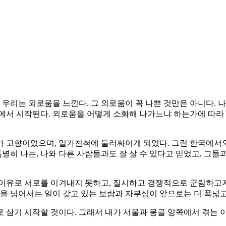
 우리는 외로움을 느낀다. 그 외로움이 꼭 나쁜 것만은 아니다. 나
에서 시작된다. 외로움을 어떻게 소화해 나가느냐 하는가에 따라 
가 고향이었으며, 일가친척에 둘러싸이게 되었다. 그런 한국에서
별히 나는, 나와 다른 사람들과도 잘 살 수 있다고 믿었고, 그들
 이유로 서로를 이겨내지 못하고, 질시하고 경쟁적으로 군림하고
 넘어서는 일이 갖고 있는 보람과 자부심이 앞으로는 더 폭넓고
로 삼기 시작할 것이다. 그래서 내가 서울과 몽골 양쪽에서 겪는