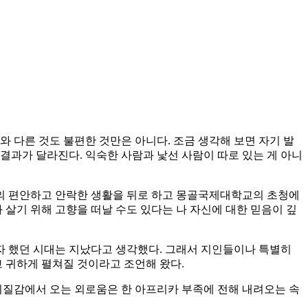
와 다른 것도 불편한 것만은 아니다. 조금 생각해 보면 자기 발
결과가 달라진다. 익숙한 사람과 낯선 사람이 따로 있는 게 아니
의 편안하고 안락한 생활을 뒤로 하고 몽골국제대학교의 초청에
과 살기 위해 고향을 떠날 수도 있다는 나 자신에 대한 믿음이 깊
자 했던 시대는 지났다고 생각했다. 그래서 지인들이나 특별히
 귀하게 펼쳐질 것이라고 조언해 왔다.
 이질감에서 오는 외로움은 한 아프리카 부족에 전해 내려오는 속