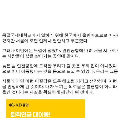
몽골국제대학교에서 일하기 위해 한국에서 울란바토르로 이사를 하
렸지만 서울에 오면 언제나 편안하고 푸근했다.
그러나 이번에는 느낌이 달랐다. 인천공항에 내려 서울 시내로 
는 사람들이 삶을 살아가는 곳인데 말이다.
늦은 밤 인천공항에 도착한 우리가 갈 곳은 우리 집이 아니었다
으로 이미 이동했다는 것을 몸으로 느낄 수 있었다. 우리는 그
서울에 가면 이런 이질감은 모두 해소될 거라고 생각하며, 이런
을 인정하게 된 것이다. 내가 느끼는 외로움은 불편함이 아니라
옮긴 것이라는 사실을 확실하게 깨닫게 된 것이다.