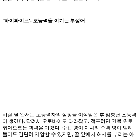
‘하이파이브’, 초능력을 이기는 부성애
사실 딸 완서는 초능력자의 심장을 이식받은 후 엄청난 초능력
이 생겼다. 달려서 오토바이도 따라잡고, 점프하면 건물 위로
뛰어오르는 괴력을 가졌다. 수십 명이 아니라 수백 명이 달려
들어도 간단히 제압할 수 있지만, 딸 앞에서 허세를 부리는 아