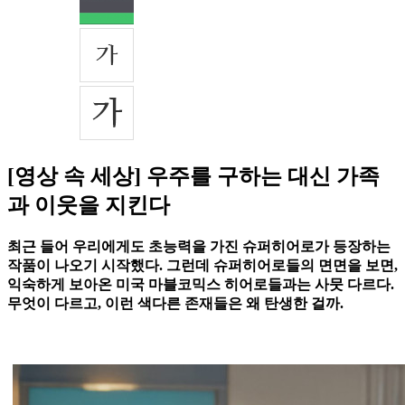
[영상 속 세상] 우주를 구하는 대신 가족
과 이웃을 지킨다
최근 들어 우리에게도 초능력을 가진 슈퍼히어로가 등장하는
작품이 나오기 시작했다. 그런데 슈퍼히어로들의 면면을 보면,
익숙하게 보아온 미국 마블코믹스 히어로들과는 사뭇 다르다.
무엇이 다르고, 이런 색다른 존재들은 왜 탄생한 걸까.