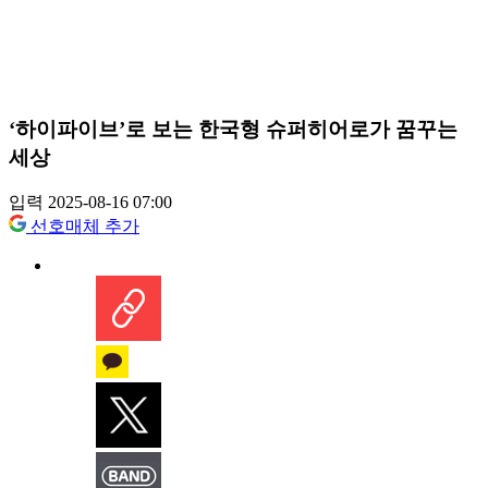
‘하이파이브’로 보는 한국형 슈퍼히어로가 꿈꾸는
세상
입력 2025-08-16 07:00
선호매체 추가