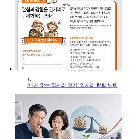
1.
‘내게 맞는 일자리 찾기’ 일자리 탐험 노트