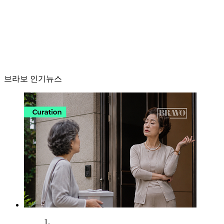
브라보 인기뉴스
1.