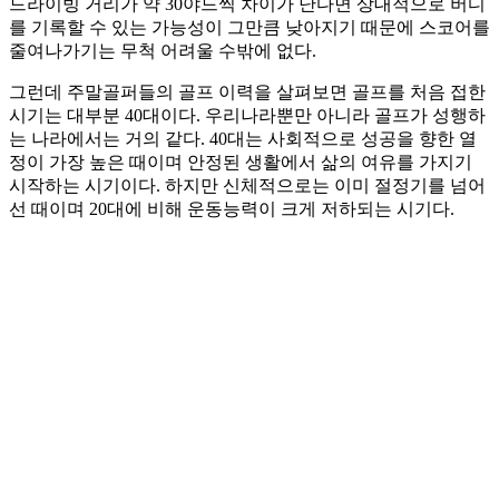
드라이빙 거리가 약 30야드씩 차이가 난다면 상대적으로 버디
를 기록할 수 있는 가능성이 그만큼 낮아지기 때문에 스코어를
줄여나가기는 무척 어려울 수밖에 없다.
그런데 주말골퍼들의 골프 이력을 살펴보면 골프를 처음 접한
시기는 대부분 40대이다. 우리나라뿐만 아니라 골프가 성행하
는 나라에서는 거의 같다. 40대는 사회적으로 성공을 향한 열
정이 가장 높은 때이며 안정된 생활에서 삶의 여유를 가지기
시작하는 시기이다. 하지만 신체적으로는 이미 절정기를 넘어
선 때이며 20대에 비해 운동능력이 크게 저하되는 시기다.