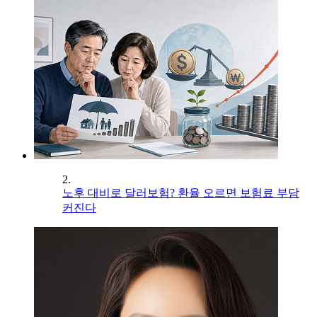
2.
노후 대비로 달러보험? 환율 오르면 보험료 부담
커진다