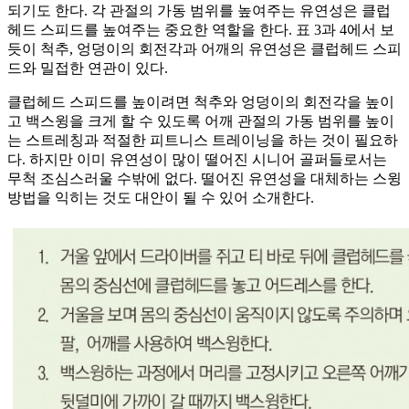
되기도 한다. 각 관절의 가동 범위를 높여주는 유연성은 클럽
헤드 스피드를 높여주는 중요한 역할을 한다. 표 3과 4에서 보
듯이 척추, 엉덩이의 회전각과 어깨의 유연성은 클럽헤드 스피
드와 밀접한 연관이 있다.
클럽헤드 스피드를 높이려면 척추와 엉덩이의 회전각을 높이
고 백스윙을 크게 할 수 있도록 어깨 관절의 가동 범위를 높이
는 스트레칭과 적절한 피트니스 트레이닝을 하는 것이 필요하
다. 하지만 이미 유연성이 많이 떨어진 시니어 골퍼들로서는
무척 조심스러울 수밖에 없다. 떨어진 유연성을 대체하는 스윙
방법을 익히는 것도 대안이 될 수 있어 소개한다.