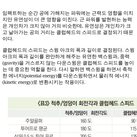
임팩트하는 순간 공에 가해지는 파워에는 근력도 영향을 미치
지만 유연성이 더 큰 영향을 미친다. 근 파워를 발현하는 능력
은 개인차가 크지 않아 거의 비슷한데, 유연성은 개인차가 크
고 날아가는 공의 거리는 클럽헤드의 스피드로 결정되기 때문
이다.
클럽헤드의 스피드는 스윙 아크의 폭과 길이로 결정된다. 스윙
아크의 폭과 길이를 완만하게 해주는 유연한 백스윙과, 중력
(gravity)을 거스르지 않는 다운스윙은 클럽헤드 스피드를 높이
는 데 중요한 역할을 한다. 다시 말하면 백스윙을 하면서 축적
한 에너지(potential energy)를 다운스윙하면서 물리적 에너지
(kinetic energy)로 변환시키는 작용이다.