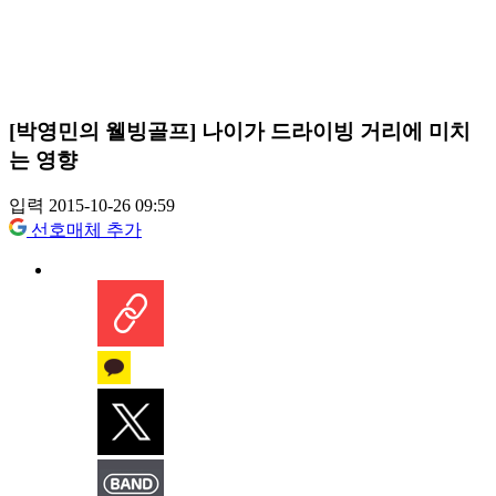
[박영민의 웰빙골프] 나이가 드라이빙 거리에 미치
는 영향
입력 2015-10-26 09:59
선호매체 추가