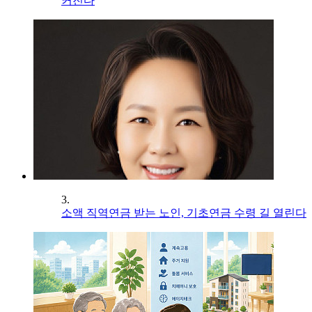
커진다
3.
소액 직역연금 받는 노인, 기초연금 수령 길 열린다