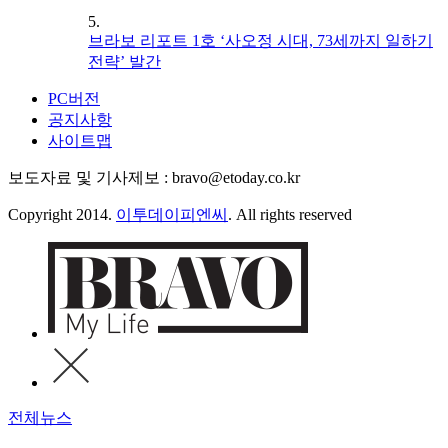
5.
브라보 리포트 1호 ‘사오정 시대, 73세까지 일하기
전략’ 발간
PC버전
공지사항
사이트맵
보도자료 및 기사제보 : bravo@etoday.co.kr
Copyright 2014.
이투데이피엔씨
. All rights reserved
전체뉴스