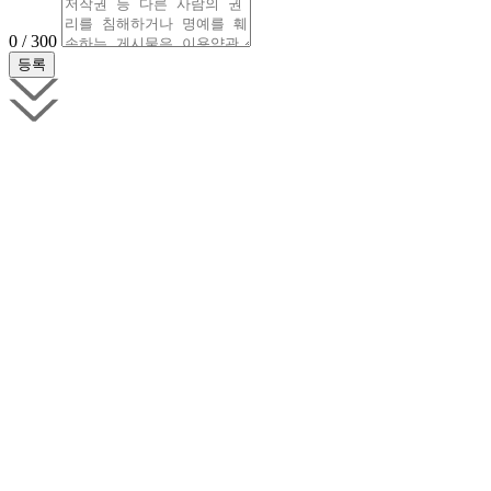
0 / 300