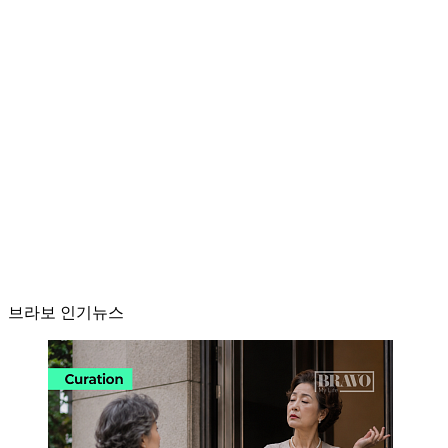
브라보 인기뉴스