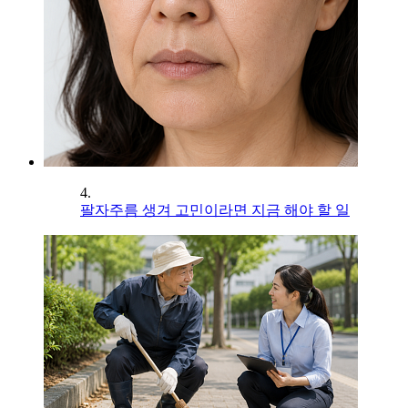
4.
팔자주름 생겨 고민이라면 지금 해야 할 일