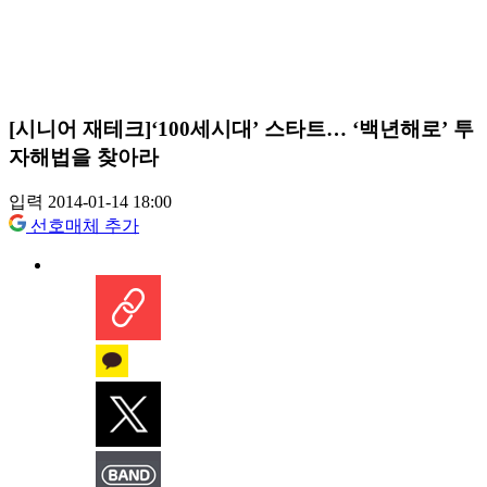
[시니어 재테크]‘100세시대’ 스타트… ‘백년해로’ 투
자해법을 찾아라
입력 2014-01-14 18:00
선호매체 추가