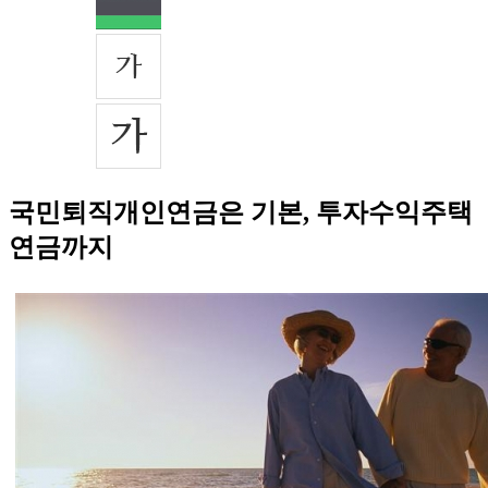
국민퇴직개인연금은 기본, 투자수익주택
연금까지