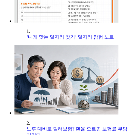
1.
‘내게 맞는 일자리 찾기’ 일자리 탐험 노트
2.
노후 대비로 달러보험? 환율 오르면 보험료 부담