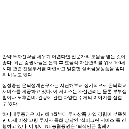
만약 투자전략을 세우기 어렵다면 전문가의 도움을 받는 것이
좋다. 최근 증권사들은 은퇴 후 효율적 자산관리를 위해 100세
시대 관련 전담부서를 마련하고 맞춤형 실버금융상품을 앞다
퉈 내놓고 있다.
삼성증권 은퇴설계연구소는 지난해부터 정기적으로 은퇴학교
서비스를 제공하고 있다. 이 서비스는 자산관리는 물론 부부생
활이나 노후준비, 건강에 관한 다양한 주제의 이야기를 접할
수 있다.
하나대투증권은 지난해 4월부터 투자상품 가입 경험이 부족한
만 65세 이상 고령 투자자 특화 상담인 ‘실버그린 서비스’를 진
행하고 있다. 이 밖에 NH농협증권은 ‘퇴직연금 홈페이