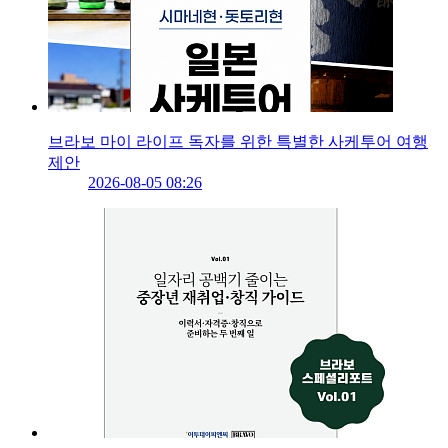
브라보 마이 라이프 독자를 위한 특별한 사케투어 여행
제안
2026-08-05 08:26