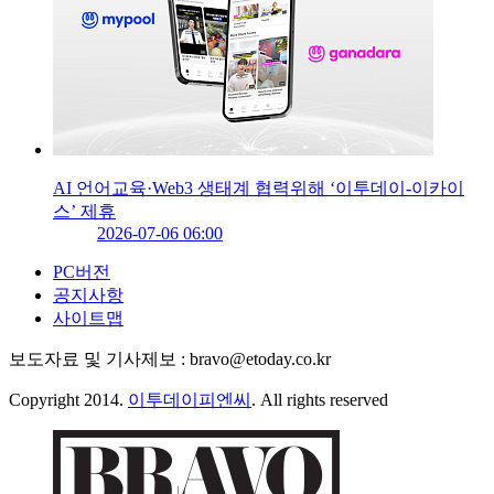
AI 언어교육·Web3 생태계 협력위해 ‘이투데이-이카이
스’ 제휴
2026-07-06 06:00
PC버전
공지사항
사이트맵
보도자료 및 기사제보 : bravo@etoday.co.kr
Copyright 2014.
이투데이피엔씨
. All rights reserved