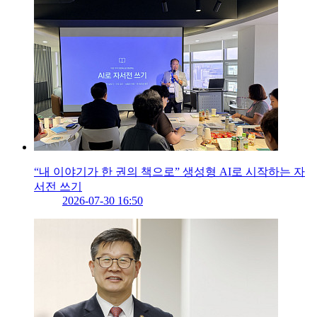
“내 이야기가 한 권의 책으로” 생성형 AI로 시작하는 자
서전 쓰기
2026-07-30 16:50