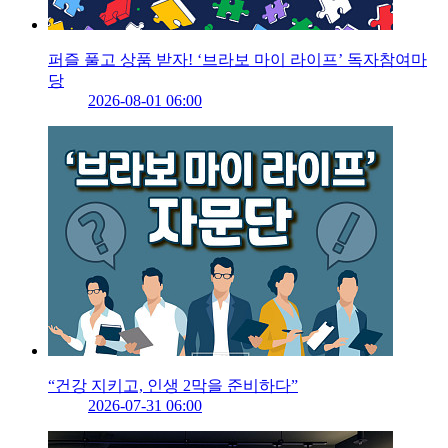
퍼즐 풀고 상품 받자! ‘브라보 마이 라이프’ 독자참여마
당
2026-08-01 06:00
“건강 지키고, 인생 2막을 준비하다”
2026-07-31 06:00