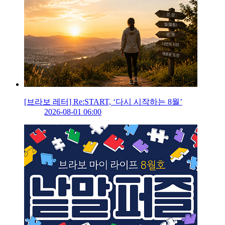
[브라보 레터] Re:START, ‘다시 시작하는 8월’
2026-08-01 06:00