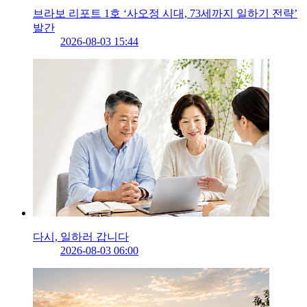
브라보 리포트 1호 ‘사오정 시대, 73세까지 일하기 전략’
발간
2026-08-03 15:44
다시, 일하러 갑니다
2026-08-03 06:00