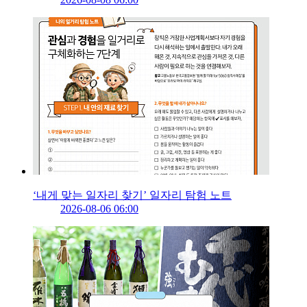
‘내게 맞는 일자리 찾기’ 일자리 탐험 노트
2026-08-06 06:00