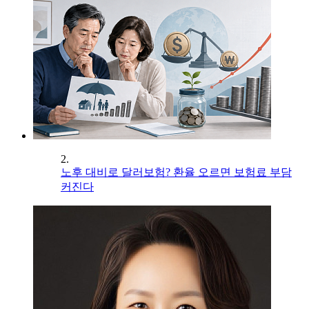
2.
노후 대비로 달러보험? 환율 오르면 보험료 부담
커진다