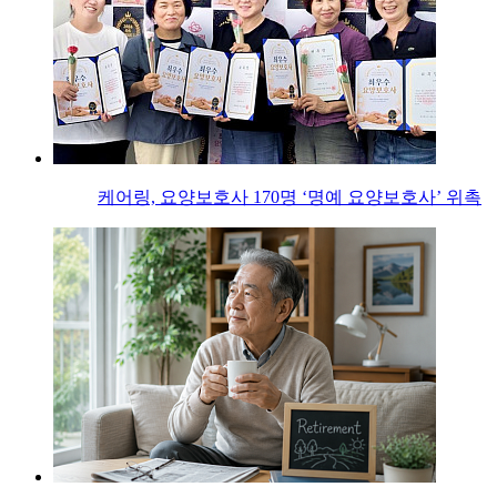
케어링, 요양보호사 170명 ‘명예 요양보호사’ 위촉