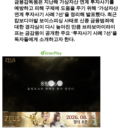
금융감독원은 지난해 가상자산 연계 투자사기를
예방하고 피해 구제에 도움을 주기 위해 ‘가상자산
연계 투자사기 사례 7선’을 정리해 발표했다. 최근
캄보디아발 보이스피싱 사태로 신종 금융범죄에
대한 경각심이 다시 높아진 만큼 브라보마이라이
프는 금감원이 공개한 주요 ‘투자사기 사례 7선’을
독자들에게 소개하고자 한다.