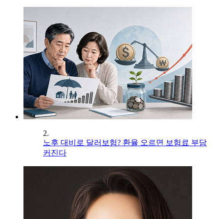
2.
노후 대비로 달러보험? 환율 오르면 보험료 부담
커진다