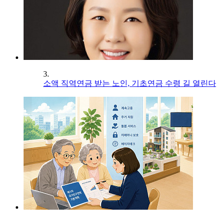
3.
소액 직역연금 받는 노인, 기초연금 수령 길 열린다