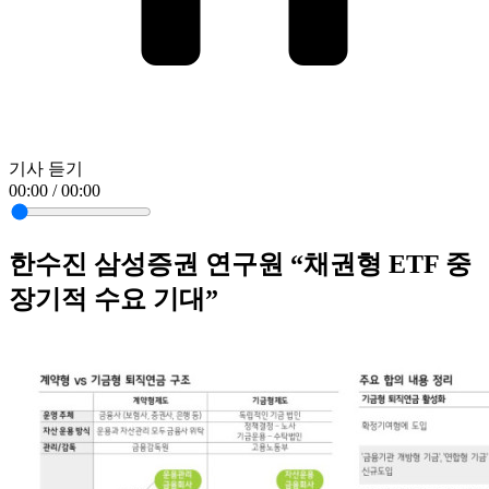
기사 듣기
00:00 / 00:00
한수진 삼성증권 연구원 “채권형 ETF 중
장기적 수요 기대”