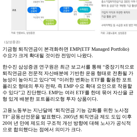
(삼성증권)
기금형 퇴직연금이 본격화하면 EMP(ETF Managed Portfolio)
수요가 크게 확대될 것이란 전망이 나왔다.
한수진 삼성증권 연구원은 최근 보고서를 통해 “중장기적으로
퇴직연금은 전문적 자산배분에 기반한 운용 형태로 전환될 가
능성이 높아지고 있다”며 “이러한 변화는 ETF를 활용한 포트
폴리오 형태의 투자 전략, 즉 EMP 수요 확대 요인으로 작용할
수 있다”고 진단했다. EMP는 여러 ETF를 한데 묶어 자산을 균
형 있게 배분한 포트폴리오형 투자 상품이다.
고용노동부는 지난달에 ‘퇴직연금 기능 강화를 위한 노사정
TF’ 공동선언문을 발표했다. 2005년 퇴직연금 제도 도입 이후
20여 년 만에 제도의 구조적 개선 방향에 대해 노사가 공식적
으로 합의했다는 점에서 의미가 크다.