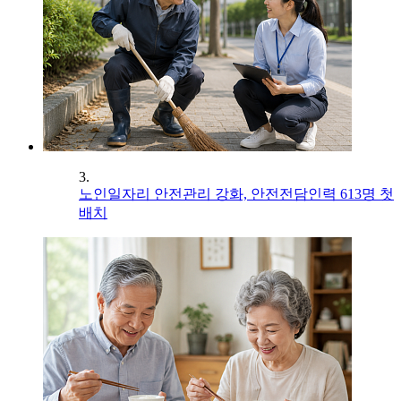
3.
노인일자리 안전관리 강화, 안전전담인력 613명 첫
배치