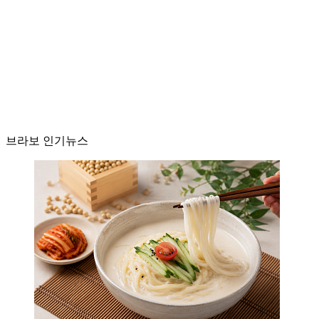
브라보 인기뉴스