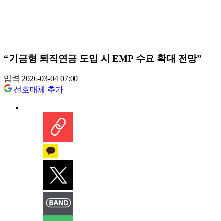
“기금형 퇴직연금 도입 시 EMP 수요 확대 전망”
입력 2026-03-04 07:00
선호매체 추가