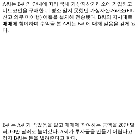
A씨는 B씨의 안내에 따라 국내 가상자산거래소에 가입하고
비트코인을 구매한 뒤 평소 알지 못했던 가상자산거래소(FIU
신고 의무 미이행) 어플을 설치해 전송했다. B씨의 지시대로
매매에 참여하며 수익을 본 A씨는 B씨에 대해 믿음을 갖게 됐
다.
B씨는 A씨가 속았음을 알고 매매에 참여하는 금액을 20만 달
러, 60만 달러로 높여갔다. A씨가 투자금을 만들기 어렵다고
하자 B씨는 돈을 빌려준다고 한다.