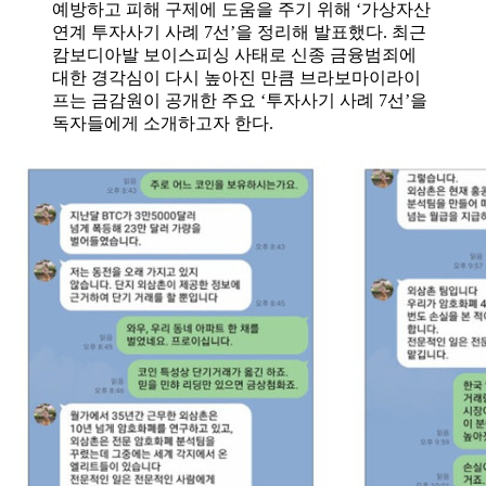
예방하고 피해 구제에 도움을 주기 위해 ‘가상자산
연계 투자사기 사례 7선’을 정리해 발표했다. 최근
캄보디아발 보이스피싱 사태로 신종 금융범죄에
대한 경각심이 다시 높아진 만큼 브라보마이라이
프는 금감원이 공개한 주요 ‘투자사기 사례 7선’을
독자들에게 소개하고자 한다.