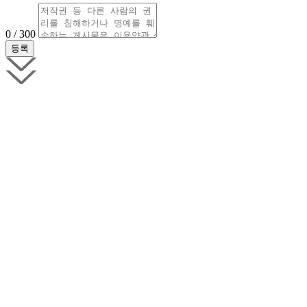
0 / 300