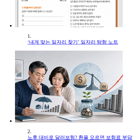
1.
‘내게 맞는 일자리 찾기’ 일자리 탐험 노트
2.
노후 대비로 달러보험? 환율 오르면 보험료 부담