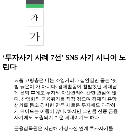
‘투자사기 사례 7선’ SNS 사기 시니어 노
린다
요즘 고령층은 더는 소일거리나 집안일만 돕는 ‘뒷
방 늙은이’가 아니다. 경제활동이 활발했던 세대답
게 은퇴 후에도 투자와 자산관리에 관한 관심이 많
다. 산업화와 금융위기를 직접 겪으며 경제의 흥망
성쇠를 몸소 경험한 만큼 새로운 투자에도 과감하
게 뛰어드는 이들이 많다. 하지만 그만큼 신종 금융
사기에도 노출되기 쉬운 세대이기도 하다
금융감독원은 지난해 가상자산 연계 투자사기를