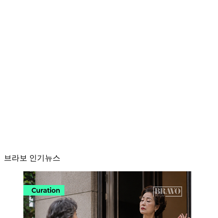
브라보 인기뉴스