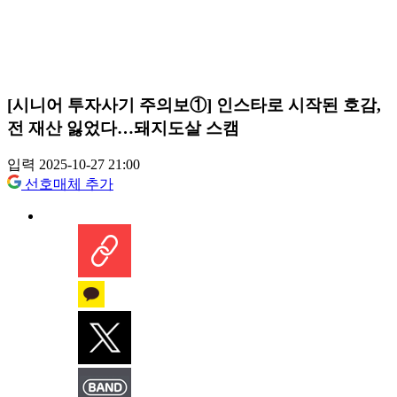
[시니어 투자사기 주의보①] 인스타로 시작된 호감,
전 재산 잃었다…돼지도살 스캠
입력 2025-10-27 21:00
선호매체 추가