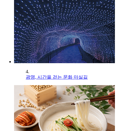
4.
광명, 시간을 걷는 문화 마실길