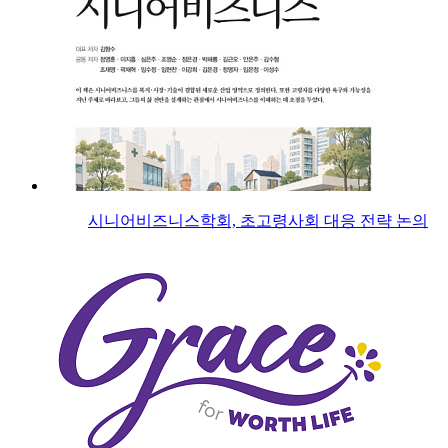
시니어비즈니스학회, 초고령사회 대응 전략 논의