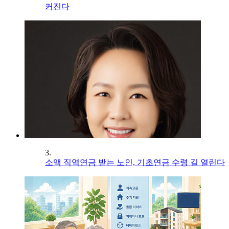
커진다
3.
소액 직역연금 받는 노인, 기초연금 수령 길 열린다