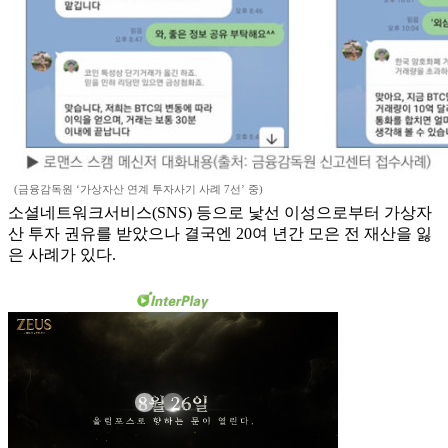
(금융감독원 ‘가상자산 연계 투자사기 사례 7선’ 중)
소셜네트워크서비스(SNS) 등으로 낯선 이성으로부터 가상자
산 투자 권유를 받았으나 결국엔 20여 년간 모은 전 재산을 잃
은 사례가 있다.