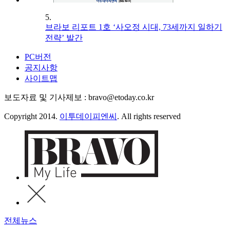
5.
브라보 리포트 1호 ‘사오정 시대, 73세까지 일하기
전략’ 발간
PC버전
공지사항
사이트맵
보도자료 및 기사제보 : bravo@etoday.co.kr
Copyright 2014.
이투데이피엔씨
. All rights reserved
전체뉴스