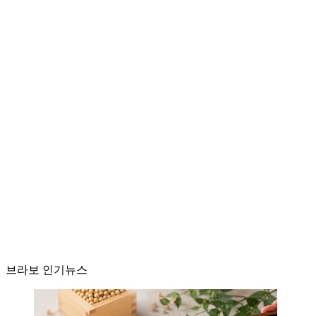
브라보 인기뉴스