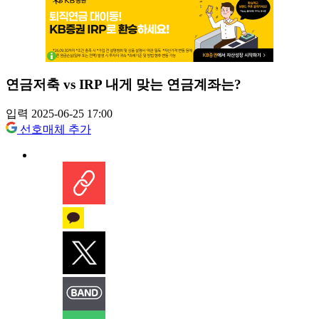
연금저축 vs IRP 내게 맞는 연금계좌는?
입력 2025-06-25 17:00
선호매체 추가