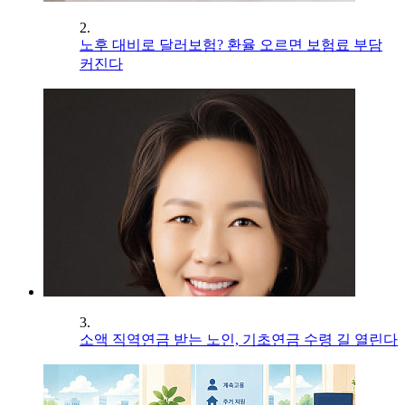
2.
노후 대비로 달러보험? 환율 오르면 보험료 부담
커진다
3.
소액 직역연금 받는 노인, 기초연금 수령 길 열린다