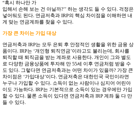
“혹시 하나만 가
입해서 손해 보는 건 아닐까?’’ 하는 생각도 들 수 있다. 걱정은
넣어둬도 된다. 연금저축과 IRP의 핵심 차이점을 이해하면 내
게 맞는 연금계좌를 찾을 수 있다.
가장 큰 차이는 가입 대상
연금저축과 IRP는 모두 은퇴 후 안정적인 생활을 위한 금융 상
품이다. IRP는 ‘개인형 퇴직연금’이라고도 불리는데, 회사를
퇴직할 때 퇴직금을 받는 계좌로 사용한다. 개인이 그와 별도
로 다양한 금융상품에 투자해 만 55세 이후 연금처럼 받을 수
도 있다. 그렇다면 연금저축과는 어떤 차이가 있을까? 가장 큰
차이점은 ‘가입대상’이다. 연금저축은 대한민국 국민이라면
누구나 가입할 수 있다. 소득이 없는 사람이나 심지어 어린아
이도 가능하다. IRP는 기본적으로 소득이 있는 경우에만 가입
할 수 있다. 물론 소득이 있다면 연금저축과 IRP 계좌 둘 다 만
들 수 있다.