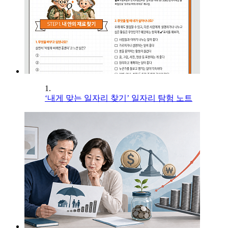
1.
‘내게 맞는 일자리 찾기’ 일자리 탐험 노트