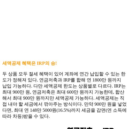
세액공제 혜택은 IRP의 승!
두 상품 모두 절세 혜택이 있어 계좌에 연간 납입할 수 있는 한
도가 정해져 있다. 연금저축과 IRP를 합해 연 1800만 원까지
납입 가능하다. 다만 세액공제 한도는 상품별로 다르다. IRP는
최대 900만 원, 연금저축은 최대 600만 원까지 가능한데, 합산
해서 최대 900만 원까지만 세액공제 가능하다. 세액공제는 직
접 내야 할 세금에서 깎아주는 방식이다. 만약 900만 원을 넣었
다면, 최대 연 148만 5000원(16.5%)까지 세금을 감면(연 소득에
따라 차등)받을 수 있다.