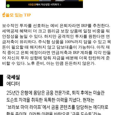
☝️쓸모 있는 TIP
보수적인 투자를 선호하는 예비 은퇴자라면 IRP를 추천한다.
세액공제 혜택이 더 크고 원리금 보장 상품에 일정 비중을 둬
안정성을 높일 수 있다. 하지만 공격적인 투자를 원한다면 연
금저축이 유리하다. 주식형 상품을 100%까지 담을 수 있고 목
돈이 필요할 때 해지하지 않고 담보대출이 가능하다. 아직 재
직 중이고 은퇴 예정이라면 연금저축과 IRP 계좌를 각각 만들
어 자신의 투자 성향에 맞춰 자금을 배분해 더욱 탄탄하게 준
비할 수 있다. 노후 준비, 아는 만큼 든든하지 않은가.