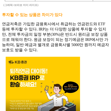
(그래픽=브라보 마이 라이프)
투자할 수 있는 상품은 차이가 있다
연금저축은 가입한 금융회사에서 취급하는 연금펀드와 ETF
등에 투자할 수 있다. IRP는 더 다양한 상품에 투자할 수 있지
만, 전체 투자금의 일정 부분(30%)은 반드시 원리금 보장 상품
으로 채워야 한다. 원금 보장이 되는 정기예금은 IRP에서만 가
능하며, 일반 예금과 별개로 금융회사별 5000만 원까지 예금자
보호도 받을 수 있다.