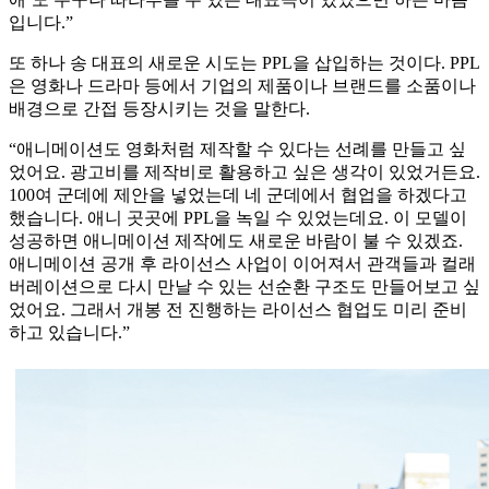
입니다.”
또 하나 송 대표의 새로운 시도는 PPL을 삽입하는 것이다. PPL
은 영화나 드라마 등에서 기업의 제품이나 브랜드를 소품이나
배경으로 간접 등장시키는 것을 말한다.
“애니메이션도 영화처럼 제작할 수 있다는 선례를 만들고 싶
었어요. 광고비를 제작비로 활용하고 싶은 생각이 있었거든요.
100여 군데에 제안을 넣었는데 네 군데에서 협업을 하겠다고
했습니다. 애니 곳곳에 PPL을 녹일 수 있었는데요. 이 모델이
성공하면 애니메이션 제작에도 새로운 바람이 불 수 있겠죠.
애니메이션 공개 후 라이선스 사업이 이어져서 관객들과 컬래
버레이션으로 다시 만날 수 있는 선순환 구조도 만들어보고 싶
었어요. 그래서 개봉 전 진행하는 라이선스 협업도 미리 준비
하고 있습니다.”