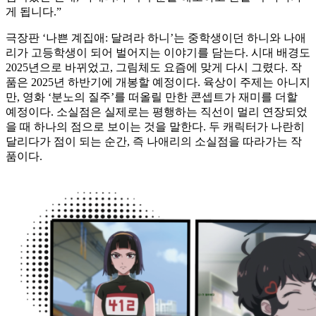
게 됩니다.”
극장판 ‘나쁜 계집애: 달려라 하니’는 중학생이던 하니와 나애
리가 고등학생이 되어 벌어지는 이야기를 담는다. 시대 배경도
2025년으로 바뀌었고, 그림체도 요즘에 맞게 다시 그렸다. 작
품은 2025년 하반기에 개봉할 예정이다. 육상이 주제는 아니지
만, 영화 ‘분노의 질주’를 떠올릴 만한 콘셉트가 재미를 더할
예정이다. 소실점은 실제로는 평행하는 직선이 멀리 연장되었
을 때 하나의 점으로 보이는 것을 말한다. 두 캐릭터가 나란히
달리다가 점이 되는 순간, 즉 나애리의 소실점을 따라가는 작
품이다.