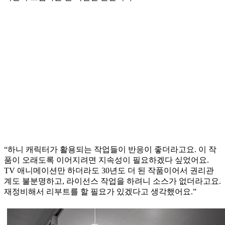
“하니 캐릭터가 활용되는 작업들이 반응이 좋더라고요. 이 작
품이 오래도록 이어지려면 지속성이 필요하겠다 싶었어요.
TV 애니메이션만 하더라도 30년도 더 된 작품이어서 권리관
계도 불분명하고, 라이선스 작업을 하려니 소스가 없더라고요.
재정비해서 리부트를 할 필요가 있겠다고 생각했어요.”