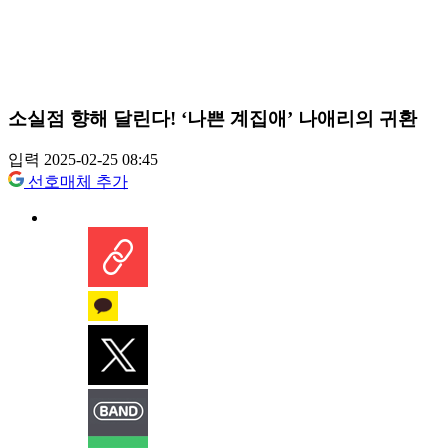
소실점 향해 달린다! ‘나쁜 계집애’ 나애리의 귀환
입력 2025-02-25 08:45
선호매체 추가