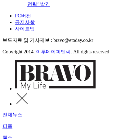
전략’ 발간
PC버전
공지사항
사이트맵
보도자료 및 기사제보 : bravo@etoday.co.kr
Copyright 2014.
이투데이피엔씨
. All rights reserved
전체뉴스
피플
헬스