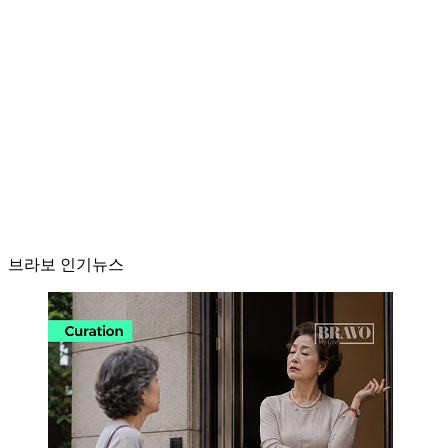
브라보 인기뉴스