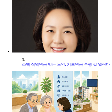
3.
소액 직역연금 받는 노인, 기초연금 수령 길 열린다